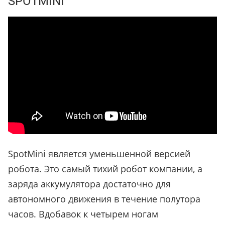
SPOTMINI
SpotMini является уменьшенной версией
робота. Это самый тихий робот компании, а
заряда аккумулятора достаточно для
автономного движения в течение полутора
часов. Вдобавок к четырем ногам