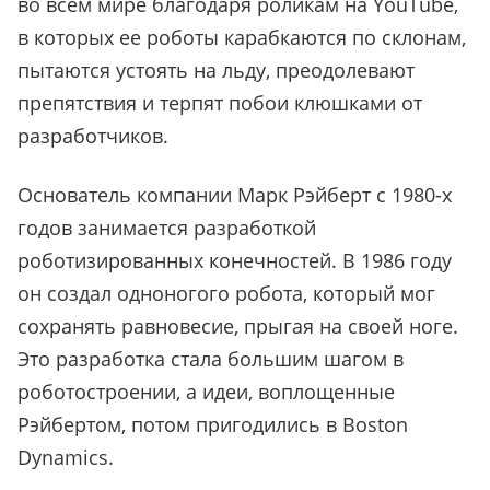
во всем мире благодаря роликам на YouTube,
в которых ее роботы карабкаются по склонам,
пытаются устоять на льду, преодолевают
препятствия и терпят побои клюшками от
разработчиков.
Основатель компании Марк Рэйберт с 1980-х
годов занимается разработкой
роботизированных конечностей. В 1986 году
он создал одноногого робота, который мог
сохранять равновесие, прыгая на своей ноге.
Это разработка стала большим шагом в
роботостроении, а идеи, воплощенные
Рэйбертом, потом пригодились в Boston
Dynamics.