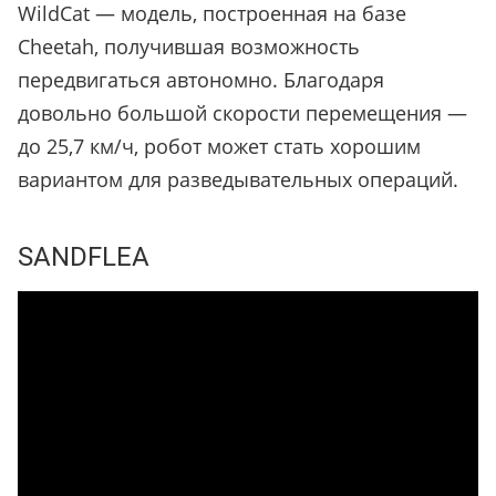
WildCat —
модель, построенная на базе
Cheetah, получивш
ая
возможность
передвигаться автономно. Благодаря
довольно большой скорости перемещения —
до 25,7 км/ч, робот может стать хорошим
вариантом для разведывательных операций.
SANDFLEA