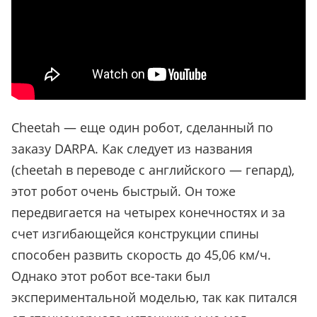
Cheetah — еще один робот, сделанный по
заказу DARPA. Как следует из названия
(cheetah в переводе с английского — гепард),
этот робот очень быстрый. Он тоже
передвигается на четырех конечностях и за
счет изгибающейся конструкции спины
способен развить скорость до 45,06 км/ч.
Однако этот робот все-таки был
экспериментальной моделью, так как питался