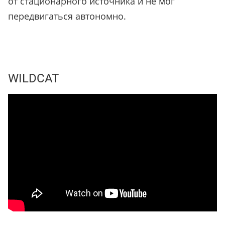
от стационарного источника и не мог
передвигаться автономно.
WILDCAT