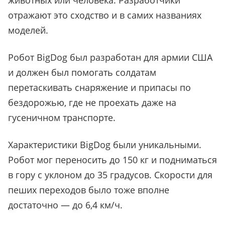
отражают это сходство и в самих названиях
моделей.
Робот BigDog был разработан для армии США
и должен был помогать солдатам
перетаскивать снаряжение и припасы по
бездорожью, где не проехать даже на
гусеничном транспорте.
Характеристики BigDog были уникальными.
Робот мог переносить до 150 кг и подниматься
в гору с уклоном до 35 градусов. Скорости для
пеших переходов было тоже вполне
достаточно — до 6,4 км/ч.