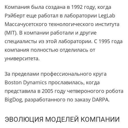
Компания была создана в 1992 году, когда
Рэйберт еще работал в лаборатории LegLab
Массачусетского технологического института
(MIT). В компании работали и другие
специалисты из этой лаборатории. С 1995 года
компания полностью отделилась от
университета.
За пределами профессионального круга
Boston Dynamics прославилась, когда
представила в 2005 году четвероногого робота
BigDog, разработанного по заказу DARPA
.
ЭВОЛЮЦИЯ МОДЕЛЕЙ КОМПАНИИ