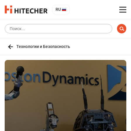
RU
Технологии и Безопасность