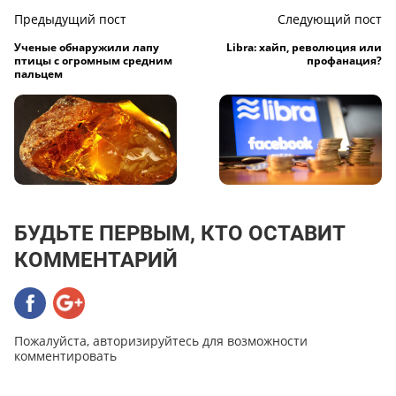
Предыдущий пост
Следующий пост
Ученые обнаружили лапу
Libra: хайп, революция или
птицы с огромным средним
профанация?
пальцем
БУДЬТЕ ПЕРВЫМ, КТО ОСТАВИТ
КОММЕНТАРИЙ
Пожалуйста, авторизируйтесь для возможности
комментировать