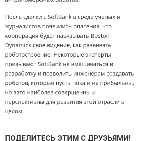
После сделки с SoftBank в среде ученых и
журналистов появились опасения, что
корпорация будет навязывать Boston
Dynamics свое видение, как развивать
роботостроение. Некоторые эксперты
призывают SoftBank не вмешиваться в
разработку и позволить инженерам создавать
роботов, которые пусть пока и не прибыльны,
но зато наиболее совершенны и
перспективны для развития этой отрасли в
целом.
ПОДЕЛИТЕСЬ ЭТИМ С ДРУЗЬЯМИ!