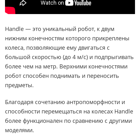
Handle — это уникальный робот, к двум
нижним конечностям которого прикреплены
колеса, позволяющие ему двигаться с
большой скоростью (до 4 м/с) и подпрыгивать
более чем на метр. Верхними конечностями
робот способен поднимать и переносить
предметы.
Благодаря сочетанию антропоморфности и
способности перемещаться на колесах Handle
более функционален по сравнению с другими
моделями.