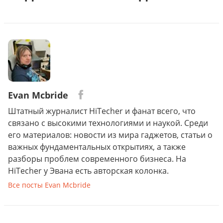
Evan Mcbride
Штатный журналист HiTecher и фанат всего, что
связано с высокими технологиями и наукой. Среди
его материалов: новости из мира гаджетов, статьи о
важных фундаментальных открытиях, а также
разборы проблем современного бизнеса. На
HiTecher у Эвана есть авторская колонка.
Все посты Evan Mcbride