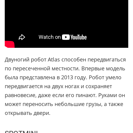
Двуногий робот Atlas способен передвигаться
по пересеченной местности. Впервые модель
была представлена в 2013 году. Робот умело
передвигается на двух ногах и сохраняет
равновесие, даже если его пинают. Руками он
может переносить небольшие грузы, а также
открывать двери.