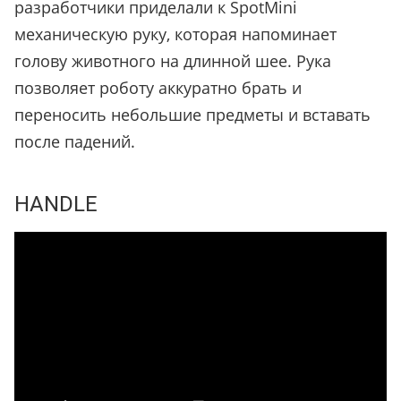
разработчики приделали к SpotMini
механическую руку, которая напоминает
голову животного на длинной шее. Рука
позволяет роботу аккуратно брать и
переносить небольшие предметы и вставать
после падений.
HANDLE