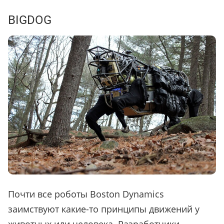
BIGDOG
Почти все роботы Boston Dynamics
заимствуют какие-то принципы движений у
животных или человека. Разработчики