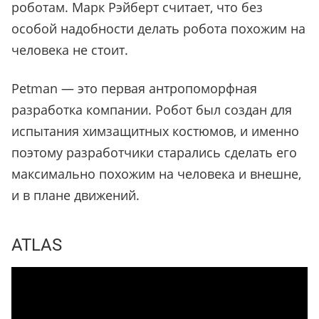
роботам. Марк Рэйберт считает, что без
особой надобности делать робота похожим на
человека не стоит.
Petman — это первая антропоморфная
разработка компании. Робот был создан для
испытания химзащитных костюмов, и именно
поэтому разработчики старались сделать его
максимально похожим на человека и внешне,
и в плане движений.
ATLAS