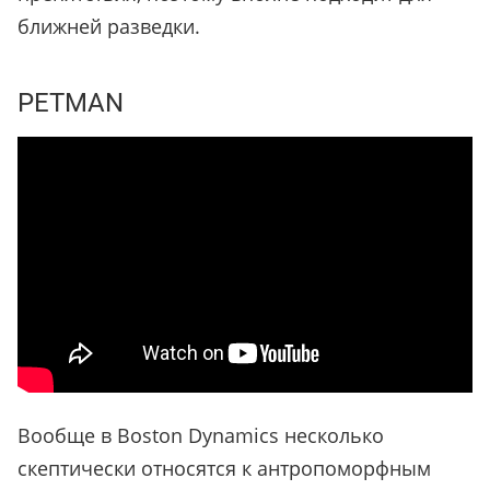
ближней разведки.
PETMAN
Вообще в Boston Dynamics несколько
скептически относятся к антропоморфным