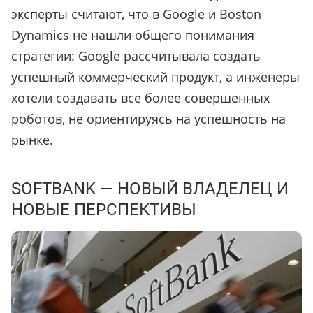
эксперты считают, что в Google и Boston
Dynamics не нашли общего понимания
стратегии: Google рассчитывала создать
успешный коммерческий продукт, а инженеры
хотели создавать все более совершенных
роботов, не ориентируясь на успешность на
рынке.
SOFTBANK — НОВЫЙ ВЛАДЕЛЕЦ И
НОВЫЕ ПЕРСПЕКТИВЫ