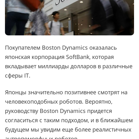
Покупателем Boston Dynamics оказалась
японская корпорация SoftBank, которая
вкладывает миллиарды долларов в различные
сферы IT.
Японцы значительно позитивнее смотрят на
человекоподобных роботов. Вероятно,
руководству Boston Dynamics придется
согласиться с таким подходом, и в ближайшем
будущем мы увидим еще более реалистичных
антропоморфных роботов.