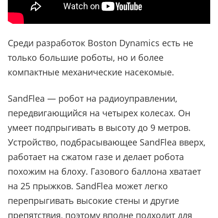
Среди разработок Boston Dynamics есть не
только большие роботы, но и более
компактные механические насекомые.
SandFlea — робот на радиоуправлении,
передвигающийся на четырех колесах. Он
умеет подпрыгивать в высоту до 9 метров.
Устройство, подбрасывающее SandFlea вверх,
работает на сжатом газе и делает робота
похожим на блоху. Газового баллона хватает
на 25 прыжков. SandFlea может легко
перепрыгивать высокие стены и другие
препятствия, поэтому вполне подходит для