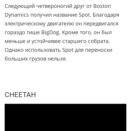
Следующий четвероногий друг от Boston
Dynamics получил название Spot. Благодаря
электрическому двигателю он передвигался
гораздо тише BigDog. Кроме того, он был
меньше и устойчивее старшего собрата.
Однако использовать Spot для переноски
больших грузов нельзя.
CHEETAH