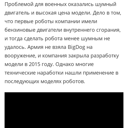
Проблемой для военных оказались шумный
двигатель и высокая цена модели. Дело в том,
что первые роботы компании имели
бензиновые двигатели внутреннего сгорания,
и тогда сделать робота менее шумным не
удалось. Армия не взяла BigDog на
вооружение, и компания закрыла разработку
модели в 2015 году. Однако многие
технические наработки нашли применение в
последующих моделях роботов.