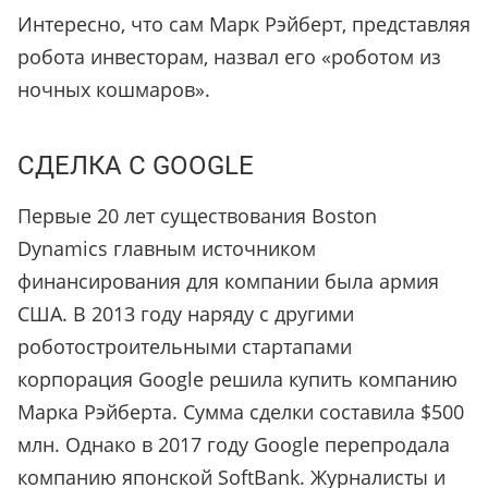
Интересно, что сам Марк Рэйберт, представляя
робота инвесторам, назвал его «роботом из
ночных кошмаров».
СДЕЛКА С GOOGLE
Первые 20 лет существования Boston
Dynamics главным источником
финансирования для компании была армия
США. В 2013 году наряду с другими
роботостроительными стартапами
корпорация Google решила купить компанию
Марка Рэйберта. Сумма сделки составила $500
млн. Однако в 2017 году Google перепродала
компанию японской SoftBank. Журналисты и