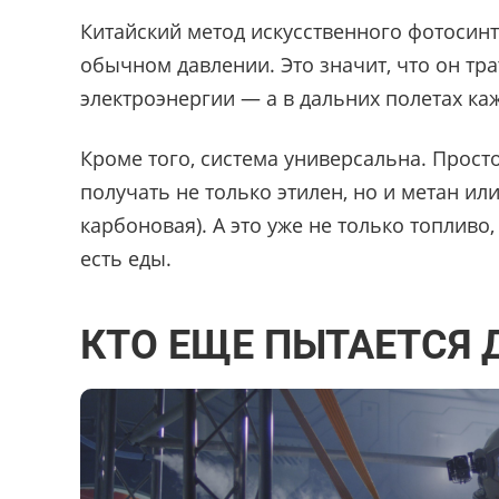
Китайский метод искусственного фотосинт
обычном давлении. Это значит, что он т
электроэнергии — а в дальних полетах каж
Кроме того, система универсальна. Прост
получать не только этилен, но и метан и
карбоновая). А это уже не только топливо
есть еды.
КТО ЕЩЕ ПЫТАЕТСЯ