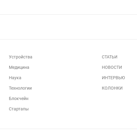
Устройства
СТАТЬИ
Медицина
НОВОСТИ
Наука
ИНТЕРВЬЮ
Технологии
КОЛОНКИ
Блокчейн
Стартапы