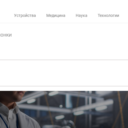
Устройства
Медицина
Наука
Технологии
ЛОНКИ