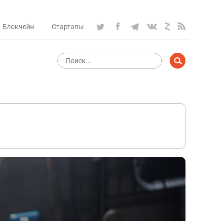
Блокчейн
Стартапы