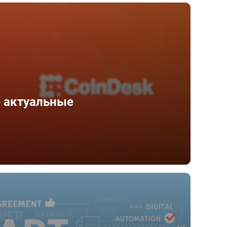
е актуальные