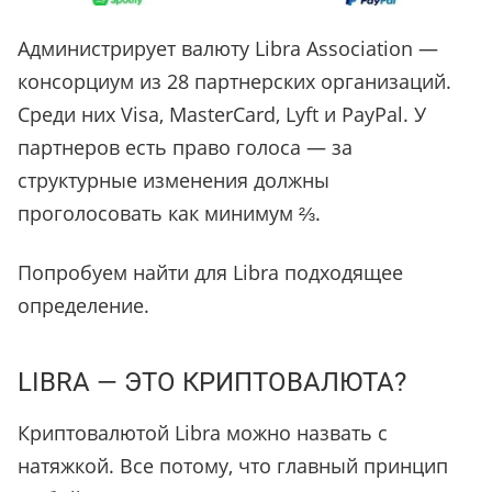
Администрирует валюту Libra Association —
консорциум из 28 партнерских организаций.
Среди них Visa, MasterCard, Lyft и PayPal. У
партнеров есть право голоса — за
структурные изменения должны
проголосовать как минимум ⅔.
Попробуем найти для Libra подходящее
определение.
LIBRA — ЭТО КРИПТОВАЛЮТА?
Криптовалютой Libra можно назвать с
натяжкой. Все потому, что главный принцип