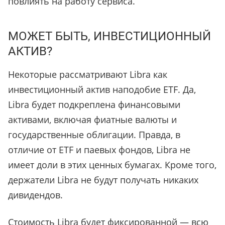
повлиять на работу сервиса.
МОЖЕТ БЫТЬ, ИНВЕСТИЦИОННЫЙ
АКТИВ?
Некоторые рассматривают Libra как
инвестиционный актив наподобие ETF. Да,
Libra будет подкреплена финансовыми
активами, включая фиатные валюты и
государственные облигации. Правда, в
отличие от ETF и паевых фондов, Libra не
имеет доли в этих ценных бумагах. Кроме того,
держатели Libra не будут получать никаких
дивидендов.
Стоимость Libra будет фиксированной — всю