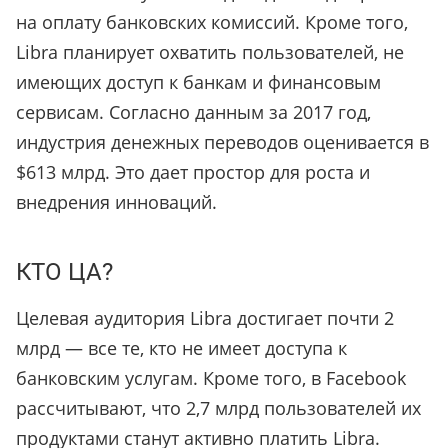
на оплату банковских комиссий. Кроме того,
Libra планирует охватить пользователей, не
имеющих доступ к банкам и финансовым
сервисам. Согласно данным за 2017 год,
индустрия денежных переводов оценивается в
$613 млрд. Это дает простор для роста и
внедрения инноваций.
КТО ЦА?
Целевая аудитория Libra достигает почти 2
млрд — все те, кто не имеет доступа к
банковским услугам. Кроме того, в Facebook
рассчитывают
, что 2,7 млрд пользователей их
продуктами станут активно платить Libra.