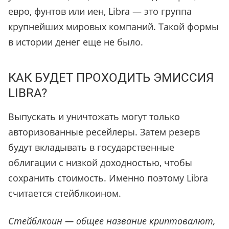
евро, фунтов или иен, Libra — это группа
крупнейших мировых компаний. Такой формы
в истории денег еще не было.
КАК БУДЕТ ПРОХОДИТЬ ЭМИССИЯ
LIBRA?
Выпускать и уничтожать могут только
авторизованные ресейлеры. Затем резерв
будут вкладывать в государственные
облигации с низкой доходностью, чтобы
сохранить стоимость. Именно поэтому Libra
считается стейблкоином.
Стейблкоин — общее название криптовалют,