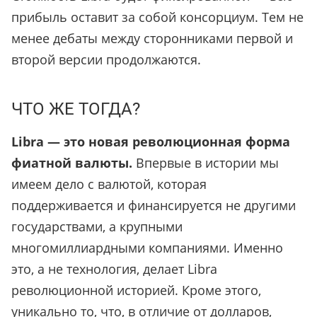
прибыль оставит за собой консорциум. Тем не
менее дебаты между сторонниками первой и
второй версии продолжаются.
ЧТО ЖЕ ТОГДА?
Libra — это новая революционная форма
фиатной валюты.
Впервые в истории мы
имеем дело с валютой, которая
поддерживается и финансируется не другими
государствами, а крупными
многомиллиардными компаниями. Именно
это, а не технология, делает Libra
революционной историей. Кроме этого,
уникально то, что, в отличие от долларов,