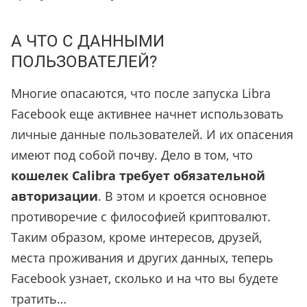
А ЧТО С ДАННЫМИ
ПОЛЬЗОВАТЕЛЕЙ?
Многие опасаются, что после запуска Libra
Facebook еще активнее начнет использовать
личные данные пользователей. И их опасения
имеют под собой почву. Дело в том, что
кошелек Calibra требует обязательной
авторизации
. В этом и кроется основное
противоречие с философией криптовалют.
Таким образом, кроме интересов, друзей,
места проживания и других данных, теперь
Facebook узнает, сколько и на что вы будете
тратить…