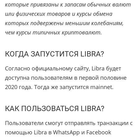
которые привязаны к запасам обычных валют
или физических товаров и курсы обмена
которых подвержены меньшим колебаниям,
чем курсы типичных криптовалют.
КОГДА ЗАПУСТИТСЯ LIBRA?
Согласно официальному сайту, Libra будет
доступна пользователям в первой половине
2020 года. Тогда же запустится mainnet.
КАК ПОЛЬЗОВАТЬСЯ LIBRA?
Пользователи смогут отправлять транзакции с
помощью Libra в WhatsApp и Facebook