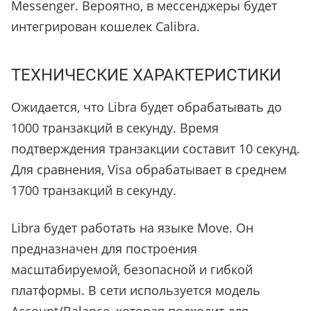
Messenger. Вероятно, в мессенджеры будет
интегрирован кошелек Calibra.
ТЕХНИЧЕСКИЕ ХАРАКТЕРИСТИКИ
Ожидается, что Libra будет обрабатывать до
1000 транзакций в секунду. Время
подтверждения транзакции составит 10 секунд.
Для сравнения, Visa обрабатывает в среднем
1700 транзакций в секунду.
Libra будет работать на языке Move. Он
предназначен для построения
масштабируемой, безопасной и гибкой
платформы. В сети используется модель