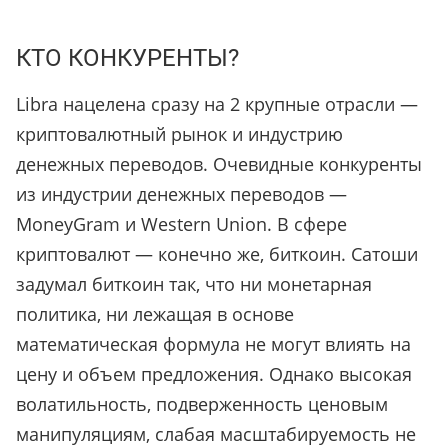
КТО КОНКУРЕНТЫ?
Libra нацелена сразу на 2 крупные отрасли —
криптовалютный рынок и индустрию
денежных переводов. Очевидные конкуренты
из индустрии денежных переводов —
MoneyGram и Western Union. В сфере
криптовалют — конечно же, биткоин. Сатоши
задумал биткоин так, что ни монетарная
политика, ни лежащая в основе
математическая формула не могут влиять на
цену и объем предложения. Однако высокая
волатильность, подверженность ценовым
манипуляциям, слабая масштабируемость не