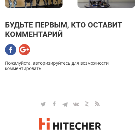
БУДЬТЕ ПЕРВЫМ, КТО ОСТАВИТ
КОММЕНТАРИЙ
Пожалуйста, авторизируйтесь для возможности
комментировать