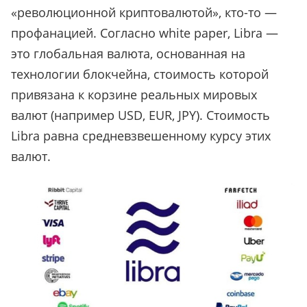
«революционной криптовалютой», кто-то —
профанацией. Согласно white paper, Libra —
это глобальная валюта, основанная на
технологии блокчейна, стоимость которой
привязана к корзине реальных мировых
валют (например USD, EUR, JPY). Стоимость
Libra равна средневзвешенному курсу этих
валют.