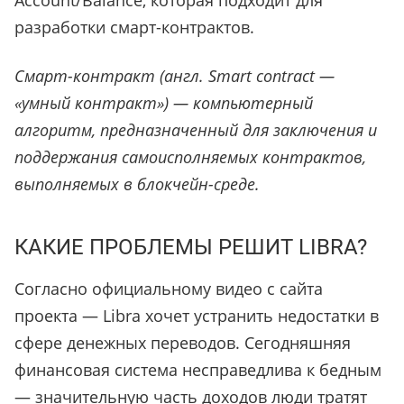
Account/Balance, которая подходит для
разработки смарт-контрактов.
Смарт-контракт (англ. Smart contract —
«умный контракт») — компьютерный
алгоритм, предназначенный для заключения и
поддержания самоисполняемых контрактов,
выполняемых в блокчейн-среде.
КАКИЕ ПРОБЛЕМЫ РЕШИТ LIBRA?
Согласно официальному видео с сайта
проекта — Libra хочет устранить недостатки в
сфере денежных переводов. Сегодняшняя
финансовая система несправедлива к бедным
— значительную часть доходов люди тратят