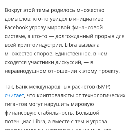
Вокруг этой темы родилось множество
домыслов: кто-то увидел в инициативе
Facebook угрозу мировой финансовой
системе, а кто-то — долгожданный прорыв для
всей криптоиндустрии. Libra вызвала
множество споров. Единственное, в чем
сходятся участники дискуссий, — в
неравнодушном отношении к этому проекту.
Так, Банк международных расчетов (БМР)
считает
,
что криптовалюты от технологических
гигантов могут нарушить мировую
финансовую стабильность. Большой
потенциал Libra, а вместе с тем и угроза