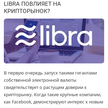
LIBRA ПОВЛИЯЕТ НА
КРИПТОРЫНОК?
В первую очередь запуск такими гигантами
собственной электронной валюты
свидетельствует о растущем доверии к
крипторынку. Когда такие крупные компании,
как Facebook, демонстрируют интерес к новым