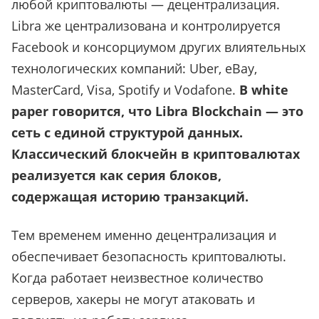
любой криптовалюты — децентрализация.
Libra же централизована и контролируется
Facebook и консорциумом других влиятельных
технологических компаний: Uber, eBay,
MasterCard, Visa, Spotify и Vodafone.
В white
paper говорится, что Libra Blockchain — это
сеть с единой структурой данных.
Классический блокчейн в криптовалютах
реализуется как серия блоков,
содержащая историю транзакций.
Тем временем
именно децентрализация и
обеспечивает безопасность криптовалюты.
Когда работает неизвестное количество
серверов, хакеры не могут атаковать и