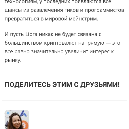
технологиям, у последних появляются все
шансы из развлечения гиков и программистов
превратиться в мировой мейнстрим.
И пусть Libra никак не будет связана с
большинством криптовалют напрямую — это
все равно значительно увеличит интерес к
рынку.
ПОДЕЛИТЕСЬ ЭТИМ С ДРУЗЬЯМИ!