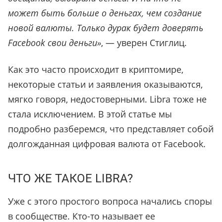
может быть больше о деньгах, чем создание
новой валюты. Только дурак будет доверять
Facebook свои деньги»
, — уверен Стиглиц.
Как это часто происходит в криптомире,
некоторые статьи и заявления оказываются,
мягко говоря, недостоверными. Libra тоже не
стала исключением. В этой статье мы
подробно разберемся, что представляет собой
долгожданная цифровая валюта от Facebook.
ЧТО ЖЕ ТАКОЕ LIBRA?
Уже с этого простого вопроса начались споры
в сообществе. Кто-то называет ее