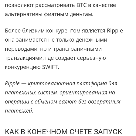
позволяют рассматривать BTC в качестве
альтернативы фиатным деньгам.
Более близким конкурентом является Ripple —
она занимается не только денежными
переводами, но и трансграничными
транзакциями, где создает серьезную
конкуренцию SWIFT.
Ripple — криптовалютная платформа для
платежных систем, ориентированная на
операции с обменом валют без возвратных
платежей.
КАК В КОНЕЧНОМ СЧЕТЕ ЗАПУСК