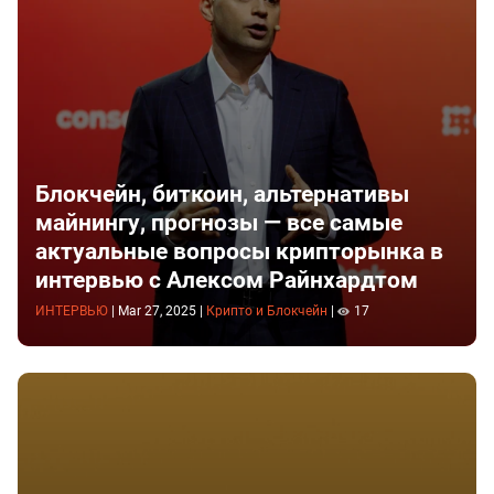
Блокчейн, биткоин, альтернативы
майнингу, прогнозы — все самые
актуальные вопросы крипторынка в
интервью с Алексом Райнхардтом
ИНТЕРВЬЮ
|
Mar 27, 2025
|
Крипто и Блокчейн
|
17