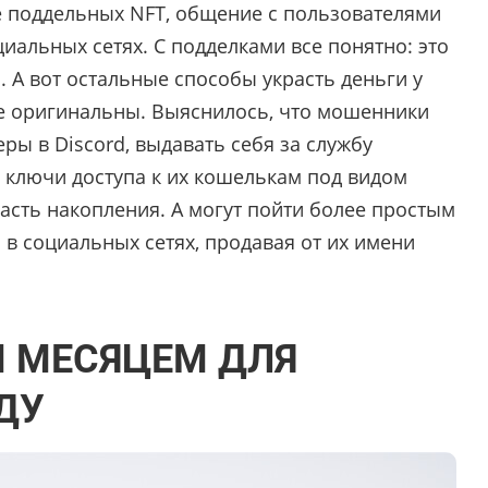
е поддельных NFT, общение с пользователями
иальных сетях. С подделками все понятно: это
. А вот остальные способы украсть деньги у
е оригинальны. Выяснилось, что мошенники
еры в Discord, выдавать себя за службу
 ключи доступа к их кошелькам под видом
расть накопления. А могут пойти более простым
в социальных сетях, продавая от их имени
 МЕСЯЦЕМ ДЛЯ
ДУ