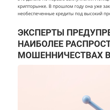
крипторынке. В прошлом году она уже за
необеспеченные кредиты под высокий пр
ЭКСПЕРТЫ ПРЕДУПР
НАИБОЛЕЕ РАСПРОС
МОШЕННИЧЕСТВАХ В