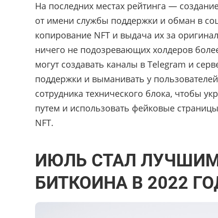
На последних местах рейтинга — создани
от имени службы поддержки и обман в соц
копирование NFT и выдача их за оригинал
ничего не подозревающих холдеров боле
могут создавать каналы в Telegram и серв
поддержки и выманивать у пользователей
сотрудника технического блока, чтобы ук
путем и использовать фейковые страницы 
NFT.
ИЮЛЬ СТАЛ ЛУЧШИМ
БИТКОИНА В 2022 ГО