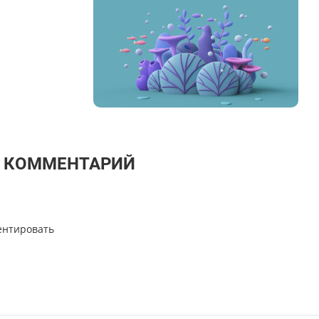
Т КОММЕНТАРИЙ
ентировать