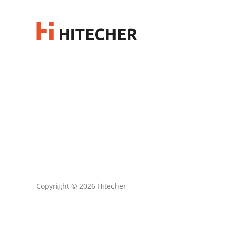
Copyright © 2026 Hitecher