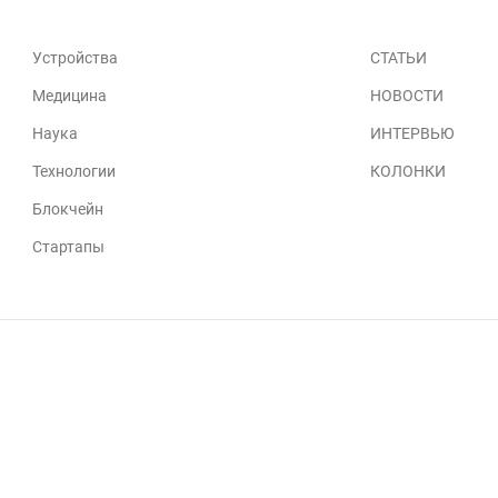
Устройства
СТАТЬИ
Медицина
НОВОСТИ
Наука
ИНТЕРВЬЮ
Технологии
КОЛОНКИ
Блокчейн
Стартапы