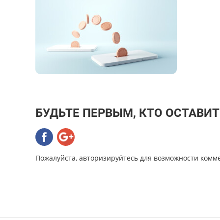
БУДЬТЕ ПЕРВЫМ, КТО ОСТАВИ
Пожалуйста, авторизируйтесь для возможности комм