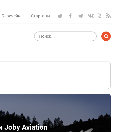
Блокчейн
Стартапы
 Joby Aviation