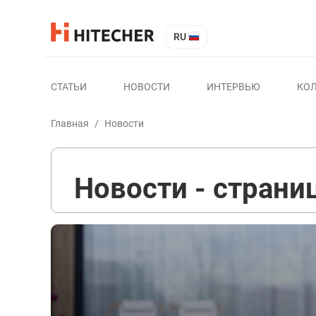
RU
СТАТЬИ
НОВОСТИ
ИНТЕРВЬЮ
КО
Главная
/
Новости
Новости - страни