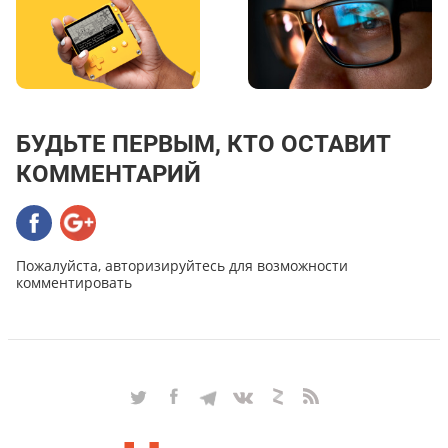
БУДЬТЕ ПЕРВЫМ, КТО ОСТАВИТ
КОММЕНТАРИЙ
Пожалуйста, авторизируйтесь для возможности
комментировать