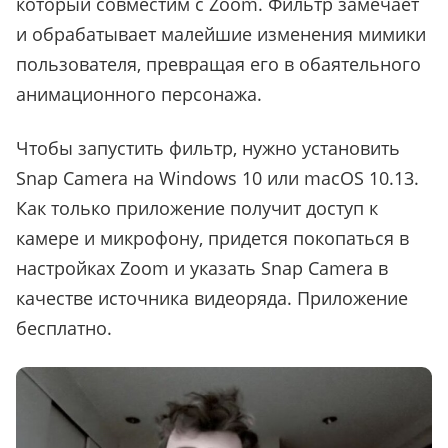
который совместим с Zoom.
Фильтр замечает
и обрабатывает малейшие изменения мимики
пользователя, превращая его в обаятельного
анимационного персонажа.
Чтобы запустить фильтр, нужно установить
Snap Camera на Windows 10 или macOS 10.13.
Как только приложение получит доступ к
камере и микрофону, придется покопаться в
настройках Zoom и указать Snap Camera в
качестве источника видеоряда. Приложение
бесплатно.