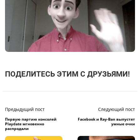
ПОДЕЛИТЕСЬ ЭТИМ С ДРУЗЬЯМИ!
Предыдущий пост
Следующий пост
Первую партию консолей
Facebook и Ray-Ban выпустят
Playdate мгновенно
умные очки
распродали