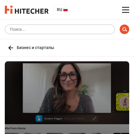
RU
Бизнес и стартапы