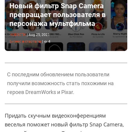
Новый фильтр Snap Camera
превращает пользователя в
персонажа мультфильма
НОВОСТИ
|
Aug 25, 2021
Бизнес и стартапы
|
4
С последним обновлением пользователи
получили возможность стать похожими на
героев DreamWorks и Pixar.
Придать скучным видеоконференциям
веселья поможет новый фильтр Snap Camera,