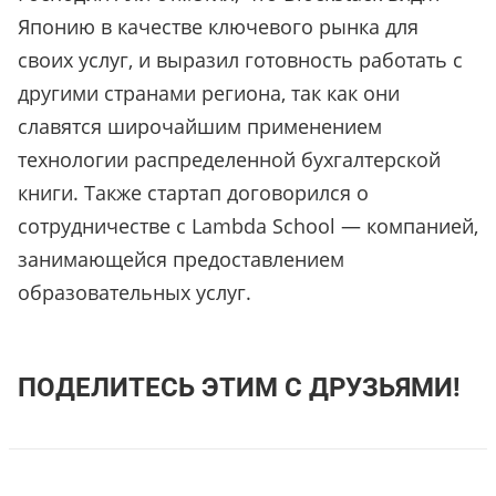
Японию в качестве ключевого рынка для
своих услуг, и выразил готовность работать с
другими странами региона, так как они
славятся широчайшим применением
технологии распределенной бухгалтерской
книги. Также стартап договорился о
сотрудничестве с Lambda School — компанией,
занимающейся предоставлением
образовательных услуг.
ПОДЕЛИТЕСЬ ЭТИМ С ДРУЗЬЯМИ!