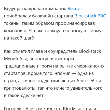
Ведущая кадровая компания
Recruit
приобрела у блокчейн-стартапа
Blockstack PBC
токены, таким образом профинансировав
компанию. Что же толкнуло японскую фирму
на такой шаг?
Как отметил глава и соучредитель Blockstack
Муниб Али, японские инвесторы —
традиционные игроки на рынке американских
стартапов. Кроме того, Япония — одна из
стран, активно поддерживающих блокчейн и
криптовалюты, так что ничего удивительного
в такой сделке нет.
Господин Али отметил, что Blockstack видят