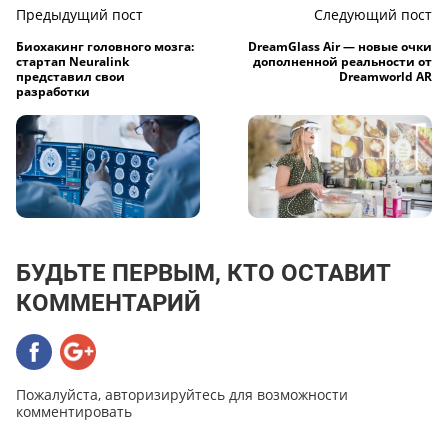
Предыдущий пост
Следующий пост
Биохакинг головного мозга:
DreamGlass Air — новые очки
стартап Neuralink
дополненной реальности от
представил свои
Dreamworld AR
разработки
БУДЬТЕ ПЕРВЫМ, КТО ОСТАВИТ
КОММЕНТАРИЙ
Пожалуйста, авторизируйтесь для возможности
комментировать