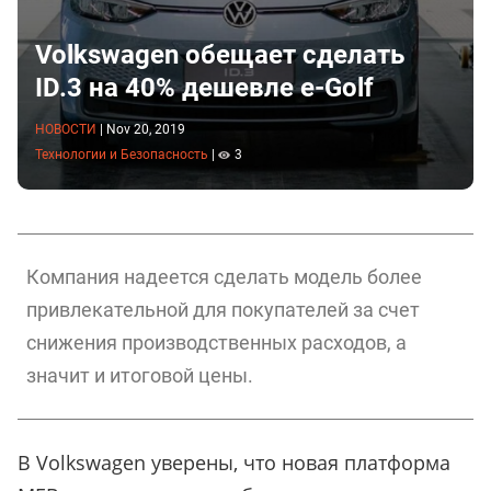
Volkswagen обещает сделать
ID.3 на 40% дешевле e-Golf
НОВОСТИ
|
Nov 20, 2019
Технологии и Безопасность
|
3
Компания надеется сделать модель более
привлекательной для покупателей за счет
снижения производственных расходов, а
значит и итоговой цены.
В Volkswagen уверены, что новая платформа