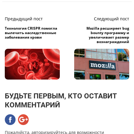
Предыдущий пост
Следующий пост
Технология CRISPR помогла
Mozilla расширяет bug
вылечить наследственные
bounty программу и
заболевания крови
увеличивает размер
вознаграждений
БУДЬТЕ ПЕРВЫМ, КТО ОСТАВИТ
КОММЕНТАРИЙ
Пожалуйста, авторизируйтесь для возможности