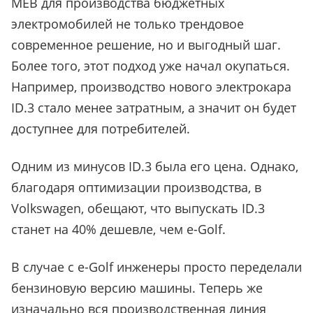
MEB для производства бюджетных
электромобилей не только трендовое
современное решение, но и выгодный шаг.
Более того, этот подход уже начал окупаться.
Например, производство нового электрокара
ID.3 стало менее затратным, а значит он будет
доступнее для потребителей.
Одним из минусов ID.3 была его цена. Однако,
благодаря оптимизации производства, в
Volkswagen, обещают, что выпускать ID.3
станет на 40% дешевле, чем e-Golf.
В случае с e-Golf инженеры просто переделали
бензиновую версию машины. Теперь же
изначально вся производственная линия