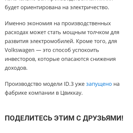
будет ориентирована на электричество.
Именно экономия на производственных
расходах может стать мощным толчком для
развития электромобилей. Кроме того, для
Volkswagen — это способ успокоить
инвесторов, которые опасаются снижения
доходов.
Производство модели ID.3 уже
запущено
на
фабрике компании в Цвиккау.
ПОДЕЛИТЕСЬ ЭТИМ С ДРУЗЬЯМИ!