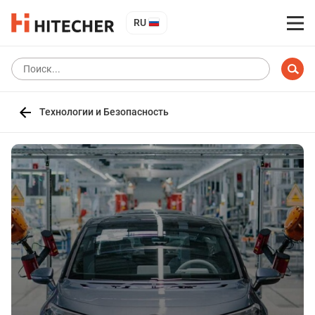
RU
Технологии и Безопасность