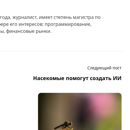
года, журналист, имеет степень магистра по
фере его интересов: программирование,
ы, финансовые рынки.
Следующий пост
Насекомые помогут создать ИИ