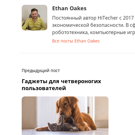
Ethan Oakes
Постоянный автор HiTecher с 2017 
экономической безопасности. В с
робототехника, компьютерные игр
Все посты Ethan Oakes
Предыдущий пост
Гаджеты для четвероногих
пользователей