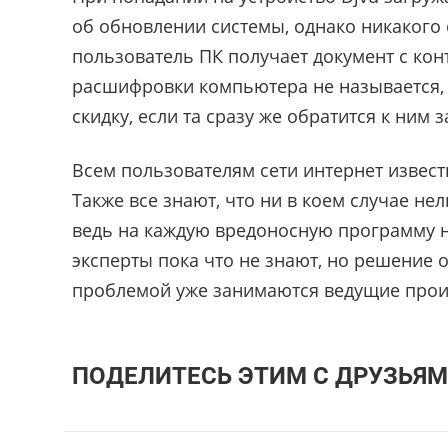
об обновлении системы, однако никакого 
пользователь ПК получает документ с ко
расшифровки компьютера не называется,
скидку, если та сразу же обратится к ним
Всем пользователям сети интернет извес
Также все знают, что ни в коем случае н
ведь на каждую вредоносную программу на
эксперты пока что не знают, но решение о
проблемой уже занимаются ведущие прои
ПОДЕЛИТЕСЬ ЭТИМ С ДРУЗЬЯМ