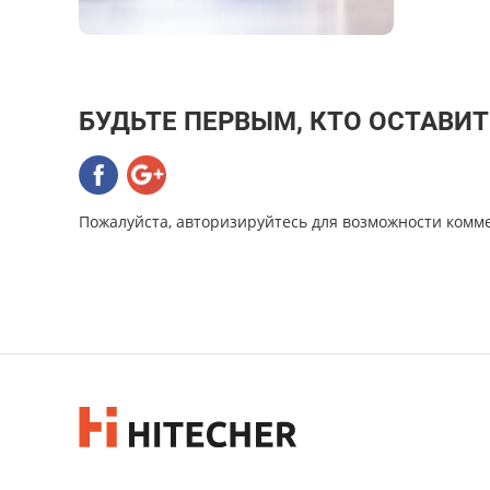
БУДЬТЕ ПЕРВЫМ, КТО ОСТАВИ
Пожалуйста, авторизируйтесь для возможности комм