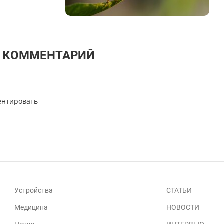
Т КОММЕНТАРИЙ
ентировать
Устройства
СТАТЬИ
Медицина
НОВОСТИ