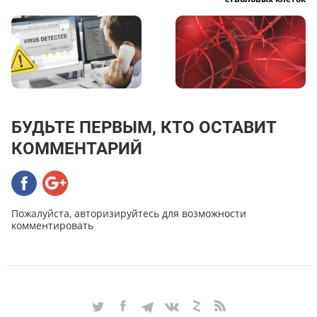
БУДЬТЕ ПЕРВЫМ, КТО ОСТАВИТ
КОММЕНТАРИЙ
Пожалуйста, авторизируйтесь для возможности
комментировать