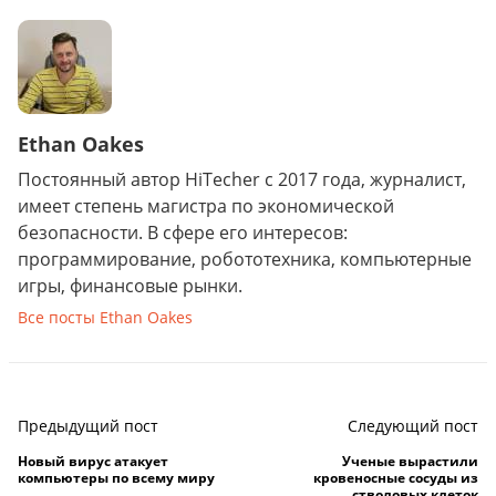
Ethan Oakes
Постоянный автор HiTecher с 2017 года, журналист,
имеет степень магистра по экономической
безопасности. В сфере его интересов:
программирование, робототехника, компьютерные
игры, финансовые рынки.
Все посты Ethan Oakes
Предыдущий пост
Следующий пост
Новый вирус атакует
Ученые вырастили
компьютеры по всему миру
кровеносные сосуды из
стволовых клеток