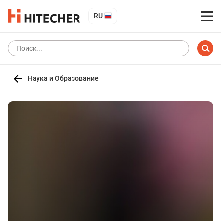
RU
Наука и Образование