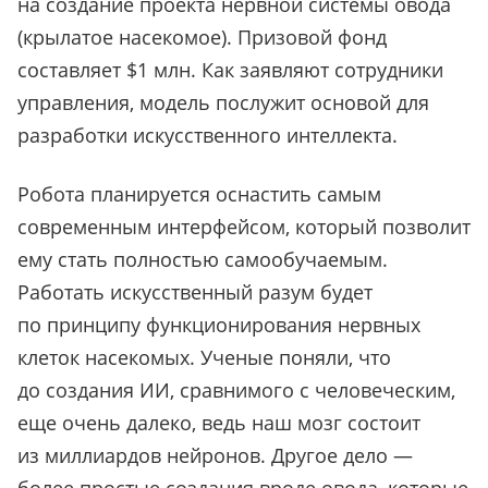
на создание проекта нервной системы овода
(крылатое насекомое). Призовой фонд
составляет $1 млн. Как заявляют сотрудники
управления, модель послужит основой для
разработки искусственного интеллекта.
Робота планируется оснастить самым
современным интерфейсом, который позволит
ему стать полностью самообучаемым.
Работать искусственный разум будет
по принципу функционирования нервных
клеток насекомых. Ученые поняли, что
до создания ИИ, сравнимого с человеческим,
еще очень далеко, ведь наш мозг состоит
из миллиардов нейронов. Другое дело —