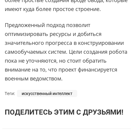
более простые создания вроде овода, которые
имеют куда более простое строение.
Предложенный подход позволит
оптимизировать ресурсы и добиться
значительного прогресса в конструировании
самообучаемых систем. Цели создания робота
пока не уточняются, но стоит обратить
внимание на то, что проект финансируется
военным ведомством.
Теги:
искусственный интеллект
ПОДЕЛИТЕСЬ ЭТИМ С ДРУЗЬЯМИ!