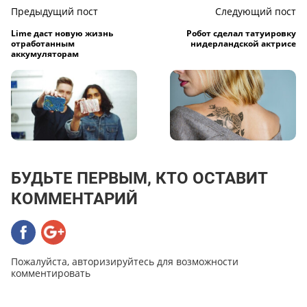
Предыдущий пост
Следующий пост
Lime даст новую жизнь
Робот сделал татуировку
отработанным
нидерландской актрисе
аккумуляторам
БУДЬТЕ ПЕРВЫМ, КТО ОСТАВИТ
КОММЕНТАРИЙ
Пожалуйста, авторизируйтесь для возможности
комментировать