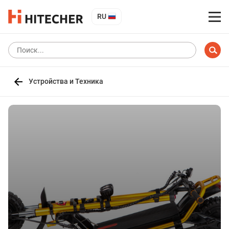
RU
Устройства и Техника