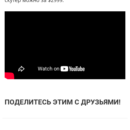
скутер можно за $2999.
ПОДЕЛИТЕСЬ ЭТИМ С ДРУЗЬЯМИ!