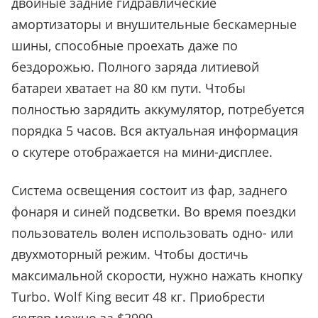
двойные задние гидравлические
амортизаторы и внушительные бескамерные
шины, способные проехать даже по
бездорожью. Полного заряда литиевой
батареи хватает на 80 км пути. Чтобы
полностью зарядить аккумулятор, потребуется
порядка 5 часов. Вся актуальная информация
о скутере отображается на мини-дисплее.
Система освещения состоит из фар, заднего
фонаря и синей подсветки. Во время поездки
пользователь волен использовать одно- или
двухмоторный режим. Чтобы достичь
максимальной скорости, нужно нажать кнопку
Turbo. Wolf King весит 48 кг. Приобрести