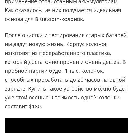
применение отработанным аккумуляторам.
Как оказалось, из них получается идеальная
основа для Bluetooth-колонок.
После очистки и тестирования старых батарей
им дадут новую жизнь. Корпус колонок
изготовят из переработанного пластика,
который достаточно прочен и очень дешев. В
пробной партии будет 1 тыс. колонок,
способных проработать до 20 часов на одной
зарядке. Купить такое устройство можно будет
уже этой осенью. Стоимость одной колонки
составит $180.