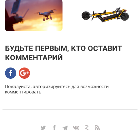
БУДЬТЕ ПЕРВЫМ, КТО ОСТАВИТ
КОММЕНТАРИЙ
Пожалуйста, авторизируйтесь для возможности
комментировать