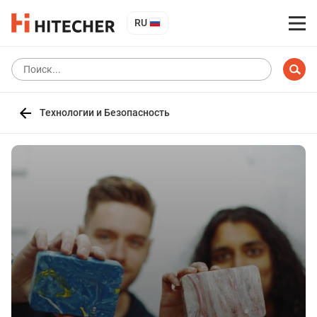
RU
Технологии и Безопасность