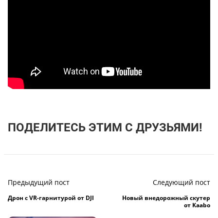
ПОДЕЛИТЕСЬ ЭТИМ С ДРУЗЬЯМИ!
Предыдущий пост
Следующий пост
Дрон с VR-гарнитурой от DJI
Новый внедорожный скутер
от Kaabo