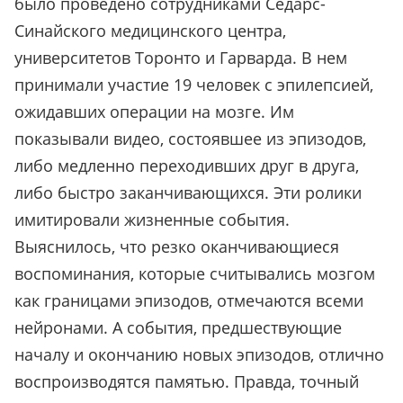
было проведено сотрудниками Седарс-
Синайского медицинского центра,
университетов Торонто и Гарварда. В нем
принимали участие 19 человек с эпилепсией,
ожидавших операции на мозге. Им
показывали видео, состоявшее из эпизодов,
либо медленно переходивших друг в друга,
либо быстро заканчивающихся. Эти ролики
имитировали жизненные события.
Выяснилось, что резко оканчивающиеся
воспоминания, которые считывались мозгом
как границами эпизодов, отмечаются всеми
нейронами. А события, предшествующие
началу и окончанию новых эпизодов, отлично
воспроизводятся памятью. Правда, точный