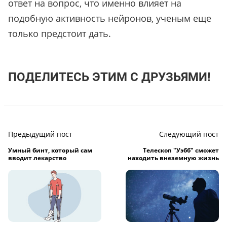
ответ на вопрос, что именно влияет на
подобную активность нейронов, ученым еще
только предстоит дать.
ПОДЕЛИТЕСЬ ЭТИМ С ДРУЗЬЯМИ!
Предыдущий пост
Следующий пост
Умный бинт, который сам
Телескоп "Уэбб" сможет
вводит лекарство
находить внеземную жизнь