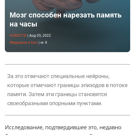
Мозг способен нарезать память
на часы
НОВОСТИ
|
Aug 05, 2022
Медицина и Био
|
4
За это отвечают специальные нейроны,
которые отмечают границы эпизодов в потоке
памяти. Затем эти границы становятся
своеобразными опорными пунктами.
Исследование, подтвердившее это, недавно