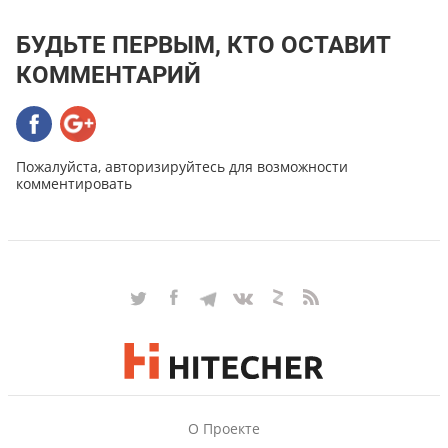
БУДЬТЕ ПЕРВЫМ, КТО ОСТАВИТ
КОММЕНТАРИЙ
Пожалуйста, авторизируйтесь для возможности
комментировать
О Проекте