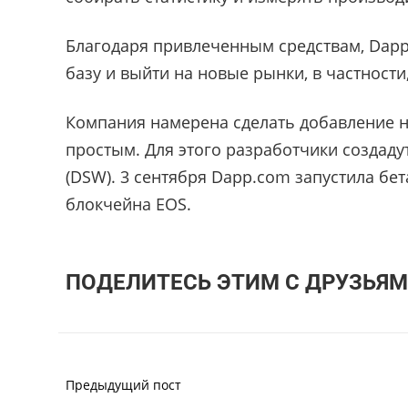
Благодаря привлеченным средствам, Dap
базу и выйти на новые рынки, в частности
Компания намерена сделать добавление н
простым. Для этого разработчики создаду
(DSW). 3 сентября Dapp.com запустила бе
блокчейна EOS.
ПОДЕЛИТЕСЬ ЭТИМ С ДРУЗЬЯМ
Предыдущий пост