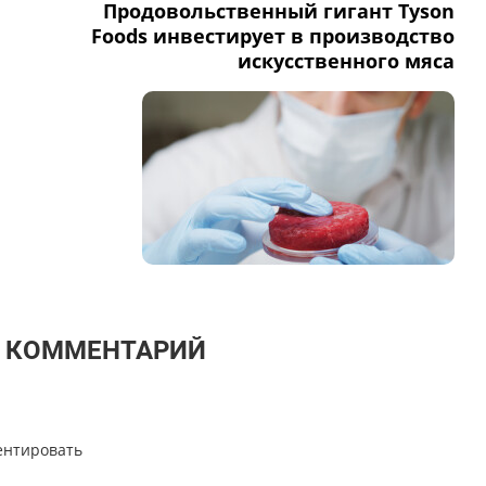
Продовольственный гигант Tyson
Foods инвестирует в производство
искусственного мяса
Т КОММЕНТАРИЙ
ентировать