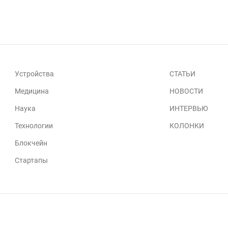
Устройства
СТАТЬИ
Медицина
НОВОСТИ
Наука
ИНТЕРВЬЮ
Технологии
КОЛОНКИ
Блокчейн
Стартапы