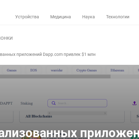
Устройства
Медицина
Наука
Технологии
ЛОНКИ
ванных приложений Dapp.com привлек $1 млн
рализованных приложе