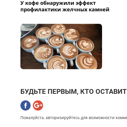
У кофе обнаружили эффект
профилактики желчных камней
БУДЬТЕ ПЕРВЫМ, КТО ОСТАВИ
Пожалуйста, авторизируйтесь для возможности комм