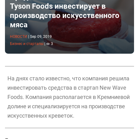
Tyson Foods инвестирует в
производство искусственного
мяса
НОВОСТИ
|
Sep 09, 2019
Бизнес и стартапы
|
3
На днях стало известно, что компания решила
инвестировать средства в стартап New Wave
Foods. Компания располагается в Кремниевой
долине и специализируется на производстве
искусственных креветок.