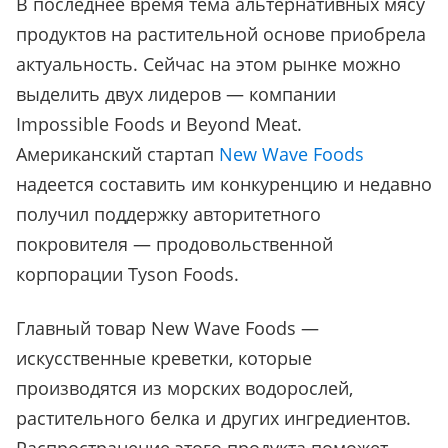
В последнее время тема альтернативных мясу
продуктов на растительной основе приобрела
актуальность. Сейчас на этом рынке можно
выделить двух лидеров — компании
Impossible Foods и Beyond Meat.
Американский стартап
New Wave Foods
надеется составить им конкуренцию и недавно
получил поддержку авторитетного
покровителя — продовольственной
корпорации Tyson Foods.
Главный товар
New Wave Foods —
искусственные креветки, которые
производятся из морских водорослей,
растительного белка и других ингредиентов.