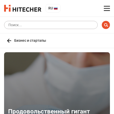
RU
Бизнес и стартапы
Продовольственный гигант