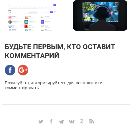
БУДЬТЕ ПЕРВЫМ, КТО ОСТАВИТ
КОММЕНТАРИЙ
Пожалуйста, авторизируйтесь для возможности
комментировать