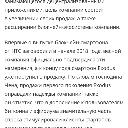
занимающегося децентрализованными
приложениями, цель компании состоит
в увеличении своих продаж, а также
расширении блокчейн-экосистемы компании.
Впервые о выпуске блокчейн-смартфона
от HTC заговорили в начале 2018 года, весной
компания официально подтвердила эти
намерения, а к концу года смартфон Exodus
уже поступил в продажу. По словам господина
Чена, продажи первого поколения Exodus
оправдали надежды компании, также
он отметил, что в дополнение к пользователям
биткоина и эфириума значительную часть
спроса стимулировали клиенты стартапов,