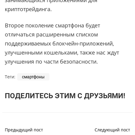
занимающихся приложениями для
криптотрейдинга.
Второе поколение смартфона будет
отличаться расширенным списком
поддерживаемых блокчейн-приложений,
улучшенными кошельками, также нас ждут
улучшения по части безопасности.
Теги:
смартфоны
ПОДЕЛИТЕСЬ ЭТИМ С ДРУЗЬЯМИ!
Предыдущий пост
Следующий пост