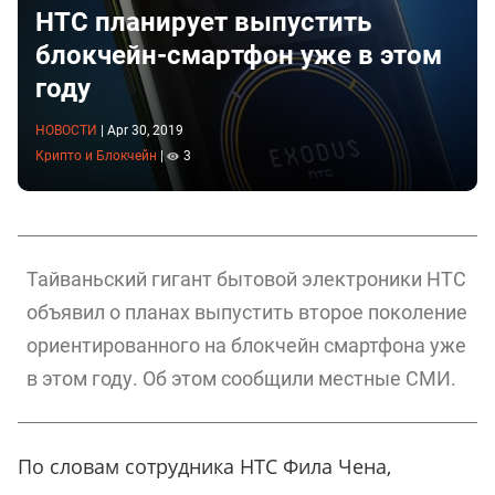
HTC планирует выпустить
блокчейн-смартфон уже в этом
году
НОВОСТИ
|
Apr 30, 2019
Крипто и Блокчейн
|
3
Тайваньский гигант бытовой электроники HTC
объявил о планах выпустить второе поколение
ориентированного на блокчейн смартфона уже
в этом году. Об этом сообщили местные СМИ.
По словам сотрудника HTC Фила Чена,