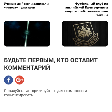
Ученые из России записали
Футбольный клуб из
«голоса» пульсаров
английской Премьер-лиги
запустит собственные фан-
токены
БУДЬТЕ ПЕРВЫМ, КТО ОСТАВИТ
КОММЕНТАРИЙ
Пожалуйста, авторизируйтесь для возможности
комментировать