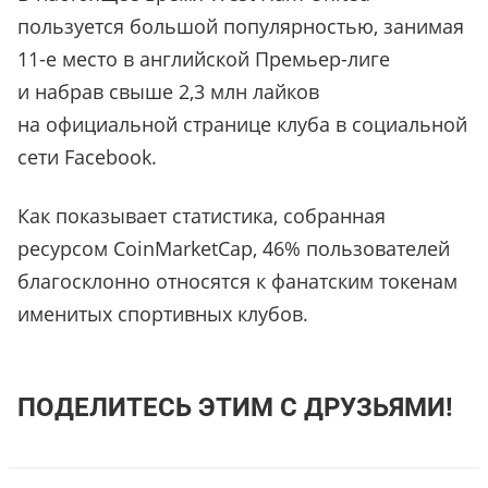
пользуется большой популярностью, занимая
11-е место в английской Премьер-лиге
и набрав свыше 2,3 млн лайков
на официальной странице клуба в социальной
сети Facebook.
Как показывает статистика, собранная
ресурсом CoinMarketCap, 46% пользователей
благосклонно относятся к фанатским токенам
именитых спортивных клубов.
ПОДЕЛИТЕСЬ ЭТИМ С ДРУЗЬЯМИ!