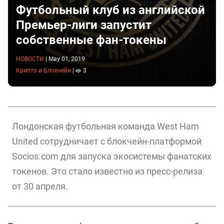
Футбольный клуб из английской
Премьер-лиги запустит
собственные фан-токены
НОВОСТИ
|
May 01, 2019
Крипто и Блокчейн
|
3
Лондонская футбольная команда West Ham
United сотрудничает с блокчейн-платформой
Socios.com для запуска экосистемы фанатских
токенов. Это стало известно из пресс-релиза
от 30 апреля.