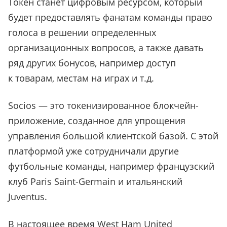
Токен станет цифровым ресурсом, который
будет предоставлять фанатам команды право
голоса в решении определенных
организационных вопросов, а также давать
ряд других бонусов, например доступ
к товарам, местам на играх и т.д.
Socios — это токенизированное блокчейн-
приложение, созданное для упрощения
управления большой клиентской базой. С этой
платформой уже сотрудничали другие
футбольные команды, например французский
клуб Paris Saint-Germain и итальянский
Juventus.
В настоящее время West Ham United