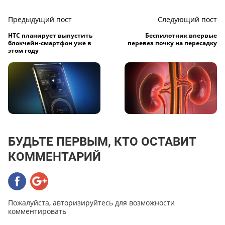
Предыдущий пост
Следующий пост
HTC планирует выпустить
Беспилотник впервые
блокчейн-смартфон уже в
перевез почку на пересадку
этом году
БУДЬТЕ ПЕРВЫМ, КТО ОСТАВИТ
КОММЕНТАРИЙ
Пожалуйста, авторизируйтесь для возможности
комментировать