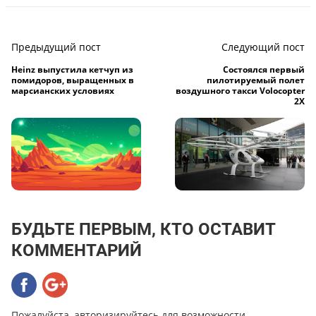
Предыдущий пост
Следующий пост
Heinz выпустила кетчуп из
Состоялся первый
помидоров, выращенных в
пилотируемый полет
марсианских условиях
воздушного такси Volocopter
2X
БУДЬТЕ ПЕРВЫМ, КТО ОСТАВИТ
КОММЕНТАРИЙ
Пожалуйста, авторизируйтесь для возможности