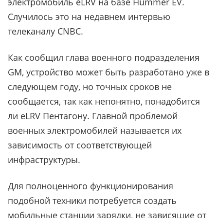
электромобиль eLRV на базе Hummer EV.
Случилось это на недавнем интервью
телеканалу CNBC.
Как сообщил глава военного подразделения
GM, устройство может быть разработано уже в
следующем году, но точных сроков не
сообщается, так как непонятно, понадобится
ли eLRV Пентагону. Главной проблемой
военных электромобилей называется их
зависимость от соответствующей
инфраструктуры.
Для полноценного функционирования
подобной техники потребуется создать
мобильные станции зарядки, не зависящие от