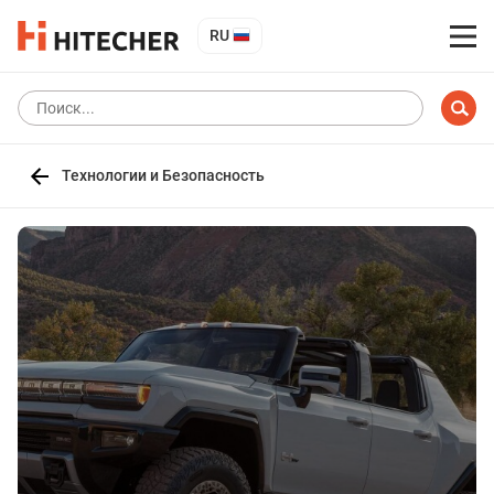
RU
Технологии и Безопасность