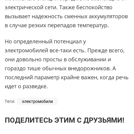
электрической сети. Также беспокойство
вызывает надежность сменных аккумуляторов
в случае резких перепадов температур.
Но определенный потенциал у
электромобилей все-таки есть. Прежде всего,
они довольно просты в обслуживании и
гораздо тише обычных внедорожников. А
последний параметр крайне важен, когда речь
идет о разведке.
Теги:
электромобили
ПОДЕЛИТЕСЬ ЭТИМ С ДРУЗЬЯМИ!