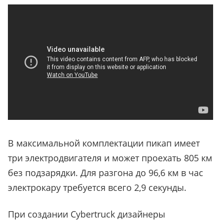
В максимальной комплектации пикап имеет
три электродвигателя и может проехать 805 км
без подзарядки. Для разгона до 96,6 км в час
электрокару требуется всего 2,9 секунды.
При создании Cybertruck дизайнеры