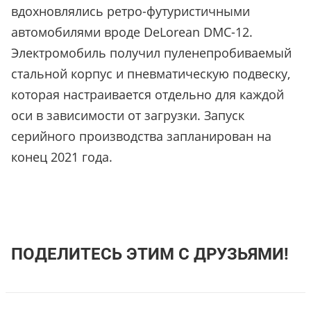
вдохновлялись ретро-футуристичными
автомобилями вроде DeLorean DMC-12.
Электромобиль получил пуленепробиваемый
стальной корпус и пневматическую подвеску,
которая настраивается отдельно для каждой
оси в зависимости от загрузки. Запуск
серийного производства запланирован на
конец 2021 года.
ПОДЕЛИТЕСЬ ЭТИМ С ДРУЗЬЯМИ!