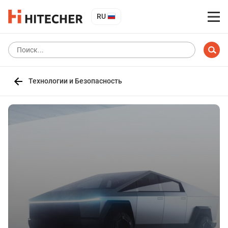
RU
Технологии и Безопасность