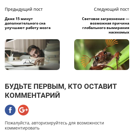
Предыдущий пост
Следующий пост
Даже 15 минут
Световое загрязнение —
дополнительного сна
возможная причина
улучшают работу мозга
глобального вымирания
насекомых
БУДЬТЕ ПЕРВЫМ, КТО ОСТАВИТ
КОММЕНТАРИЙ
Пожалуйста, авторизируйтесь для возможности
комментировать