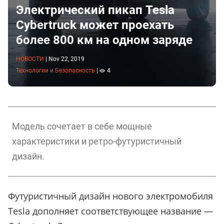
Электрический пикап Tesla
Cybertruck может проехать
более 800 км на одном заряде
НОВОСТИ
|
Nov 22, 2019
Технологии и Безопасность
|
4
Модель сочетает в себе мощные
характеристики и ретро-футуристичный
дизайн.
Футуристичный дизайн нового электромобиля
Tesla дополняет соответствующее название —