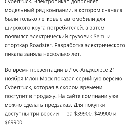
Cybertruck. Электропикап дополняет
модельный ряд компании, в котором сначала
были только легковые автомобили для
широкого круга потребителей, а затем
появился электрический грузовик Semi и
спорткар Roadster. Разработка электрического
пикапа заняла несколько лет.
Во время презентации в Лос-Анджелесе 21
ноября Илон Маск показал серийную версию
Cybertruck, которая в скором времени
поступит в продажу. На сайте компнаии уже
можно сделать предзаказ. Для покупки
доступны три версии — за $39900, $49900 и
$69900.