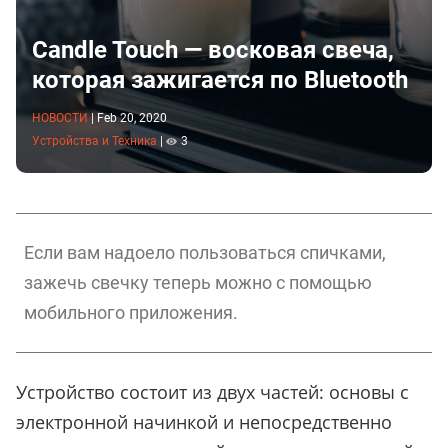
Candle Touch — восковая свеча,
которая зажигается по Bluetooth
НОВОСТИ
|
Feb 20, 2020
Устройства и Техника
|
3
Если вам надоело пользоваться спичками,
зажечь свечку теперь можно с помощью
мобильного приложения.
Устройство состоит из двух частей: основы с
электронной начинкой и непосредственно