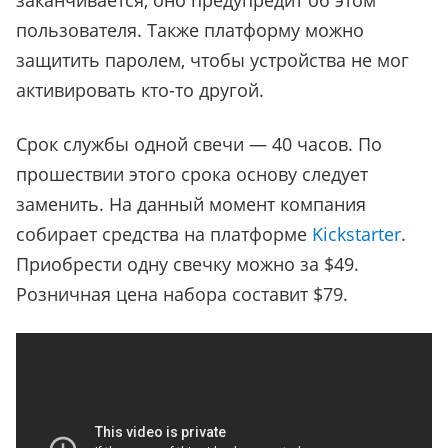
заканчивается, оно предупредит об этом
пользователя. Также платформу можно
защитить паролем, чтобы устройства не мог
активировать кто-то другой.
Срок службы одной свечи — 40 часов. По
прошествии этого срока основу следует
заменить. На данный момент компания
собирает средства на платформе
Kickstarter
.
Приобрести одну свечку можно за $49.
Розничная цена набора составит $79.