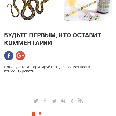
БУДЬТЕ ПЕРВЫМ, КТО ОСТАВИТ
КОММЕНТАРИЙ
Пожалуйста, авторизируйтесь для возможности
комментировать