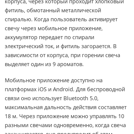
корпуса, через который проходит хлопковый
фитиль, обмотанный металлической
спиралью. Когда пользователь активирует
свечу через мобильное приложение,
аккумулятор передает по спирали
электрический ток, и фитиль загорается. В
зависимости от корпуса, при горении свеча
выделяет один из 9 ароматов.
Мобильное приложение доступно на
платформах iOS и Android. Для беспроводной
связи оно использует Bluetooth 5.0,
максимальная дальность действия составляет
18 м. Через приложение можно управлять 10
разными свечами одновременно, когда свеча