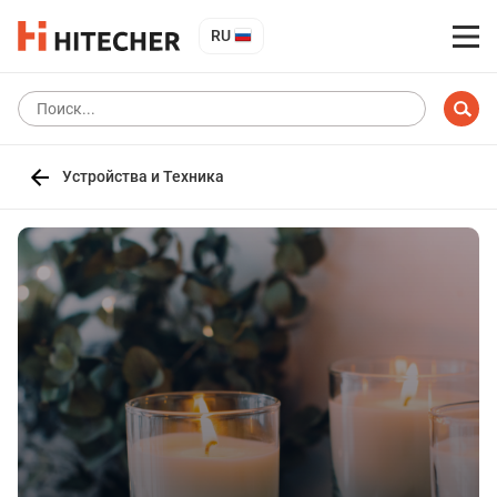
RU
Устройства и Техника