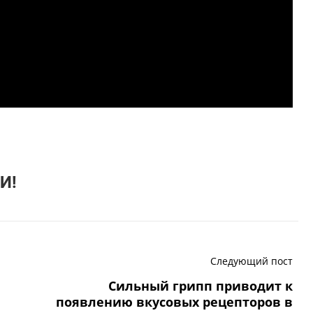
И!
Следующий пост
Сильный грипп приводит к
появлению вкусовых рецепторов в