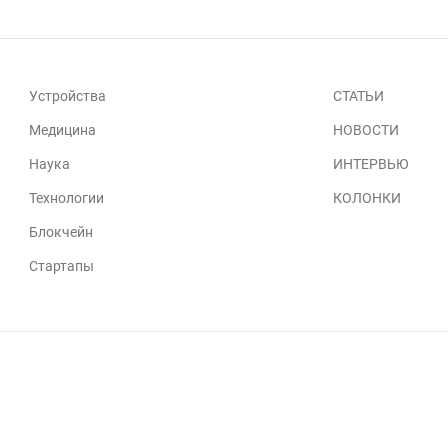
Устройства
СТАТЬИ
Медицина
НОВОСТИ
Наука
ИНТЕРВЬЮ
Технологии
КОЛОНКИ
Блокчейн
Стартапы