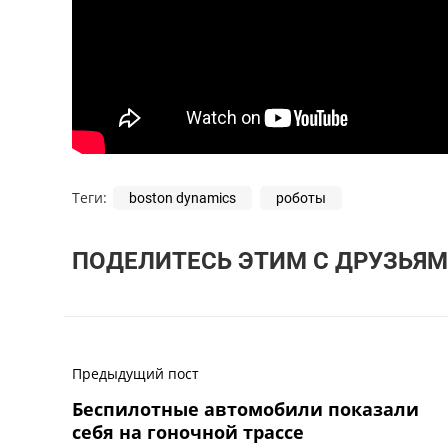
Теги:
boston dynamics
роботы
ПОДЕЛИТЕСЬ ЭТИМ С ДРУЗЬЯМ
Предыдущий пост
Беспилотные автомобили показали
себя на гоночной трассе