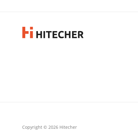
Copyright © 2026 Hitecher