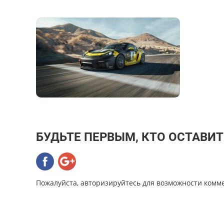
БУДЬТЕ ПЕРВЫМ, КТО ОСТАВИ
Пожалуйста, авторизируйтесь для возможности комм