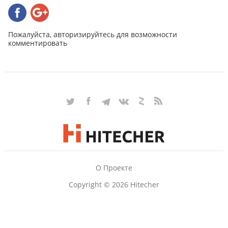
Пожалуйста, авторизируйтесь для возможности
комментировать
О Проекте
Copyright © 2026 Hitecher