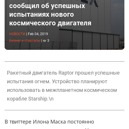
сообщил об успешных
испытаниях нового
космического двигателя
НОВОСТИ
|
Feb 04, 2019
Бизнес и стартапы
|
3
Ракетный двигатель Raptor прошел успешные
испытания огнем. Устройство планируют
использовать в межпланетном космическом
корабле Starship.\n
В твиттере Илона Маска постоянно