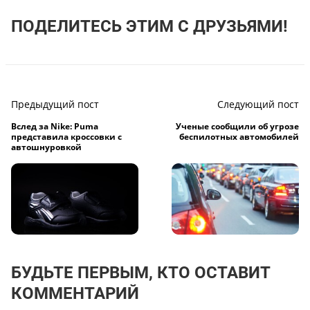
ПОДЕЛИТЕСЬ ЭТИМ С ДРУЗЬЯМИ!
Предыдущий пост
Следующий пост
Вслед за Nike: Puma
Ученые сообщили об угрозе
представила кроссовки с
беспилотных автомобилей
автошнуровкой
БУДЬТЕ ПЕРВЫМ, КТО ОСТАВИТ
КОММЕНТАРИЙ