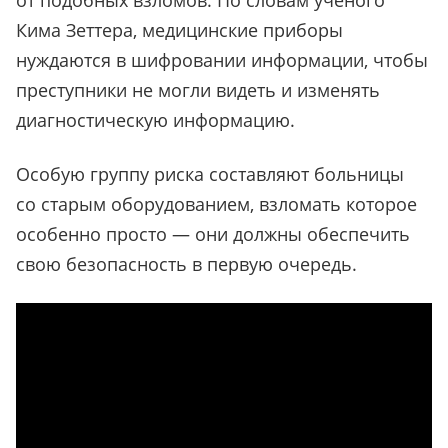
от подобных взломов. По словам ученого
Кима Зеттера, медицинские приборы
нуждаются в шифровании информации, чтобы
преступники не могли видеть и изменять
диагностическую информацию.
Особую группу риска составляют больницы
со старым оборудованием, взломать которое
особенно просто — они должны обеспечить
свою безопасность в первую очередь.