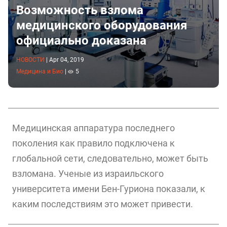
Возможность взлома
медицинского оборудования
официально доказана
НОВОСТИ
|
Apr 04, 2019
Медицина и Био
|
5
Медицинская аппаратура последнего
поколения как правило подключена к
глобальной сети, следовательно, может быть
взломана. Ученые из израильского
университета имени Бен-Гуриона показали, к
каким последствиям это может привести.