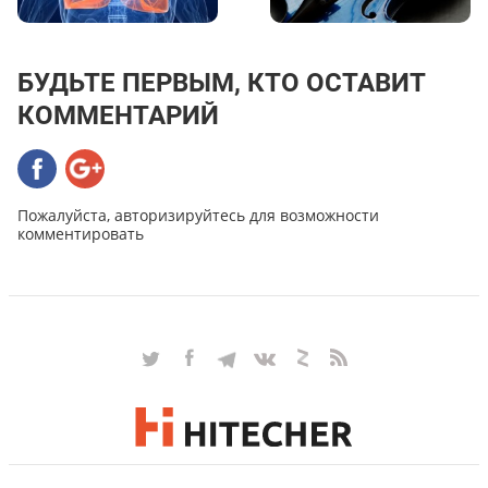
БУДЬТЕ ПЕРВЫМ, КТО ОСТАВИТ
КОММЕНТАРИЙ
Пожалуйста, авторизируйтесь для возможности
комментировать