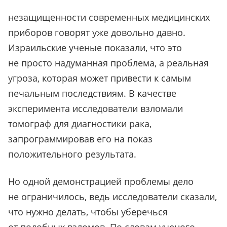
незащищенности современных медицинских
приборов говорят уже довольно давно.
Израильские ученые показали, что это
не просто надуманная проблема, а реальная
угроза, которая может привести к самым
печальным последствиям. В качестве
эксперимента исследователи взломали
томограф для диагностики рака,
запрограммировав его на показ
положительного результата.
Но одной демонстрацией проблемы дело
не ограничилось, ведь исследователи сказали,
что нужно делать, чтобы уберечься