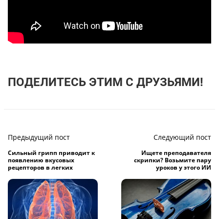
ПОДЕЛИТЕСЬ ЭТИМ С ДРУЗЬЯМИ!
Предыдущий пост
Следующий пост
Сильный грипп приводит к
Ищете преподавателя
появлению вкусовых
скрипки? Возьмите пару
рецепторов в легких
уроков у этого ИИ