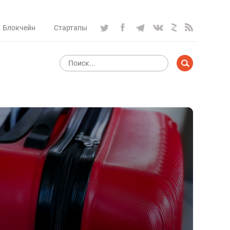
Блокчейн
Стартапы