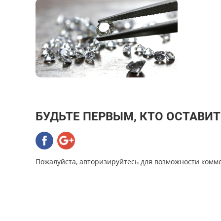
БУДЬТЕ ПЕРВЫМ, КТО ОСТАВИ
Пожалуйста, авторизируйтесь для возможности комм