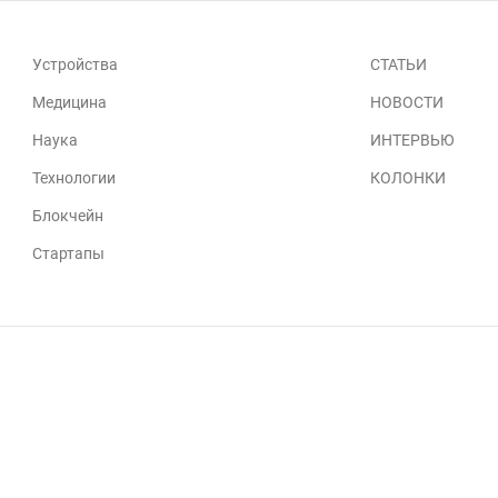
Устройства
СТАТЬИ
Медицина
НОВОСТИ
Наука
ИНТЕРВЬЮ
Технологии
КОЛОНКИ
Блокчейн
Стартапы