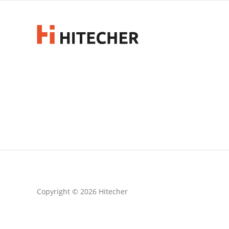
Copyright © 2026 Hitecher