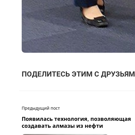
ПОДЕЛИТЕСЬ ЭТИМ С ДРУЗЬЯМ
Предыдущий пост
Появилась технология, позволяющая
создавать алмазы из нефти