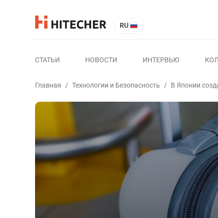
RU
СТАТЬИ
НОВОСТИ
ИНТЕРВЬЮ
КО
Главная
/
Технологии и Безопасность
/
В Японии созд