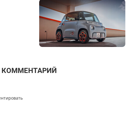
Т КОММЕНТАРИЙ
ентировать