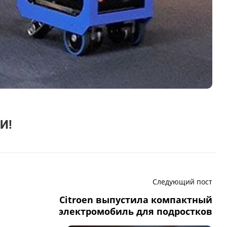
И!
Следующий пост
Citroen выпустила компактный
электромобиль для подростков