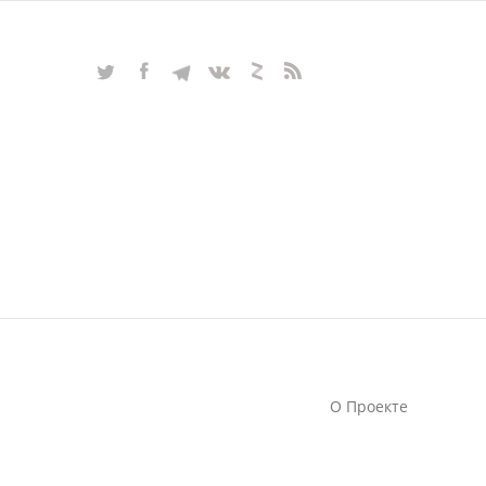
О Проекте