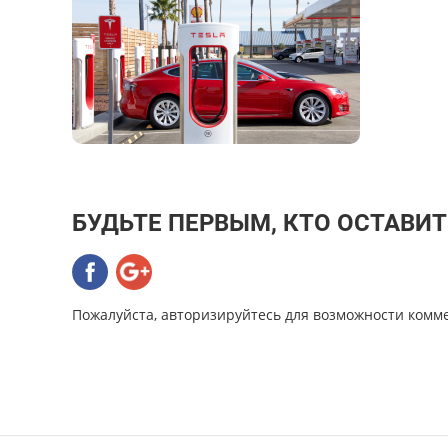
БУДЬТЕ ПЕРВЫМ, КТО ОСТАВИ
Пожалуйста, авторизируйтесь для возможности комм