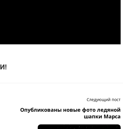
И!
Следующий пост
Опубликованы новые фото ледяной
шапки Марса