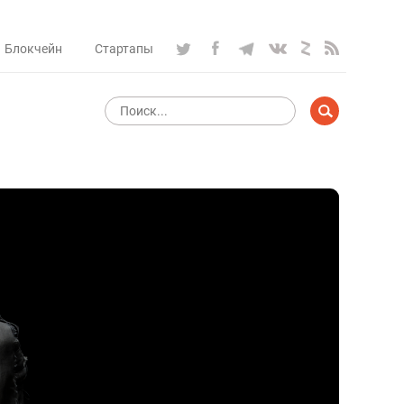
Блокчейн
Стартапы