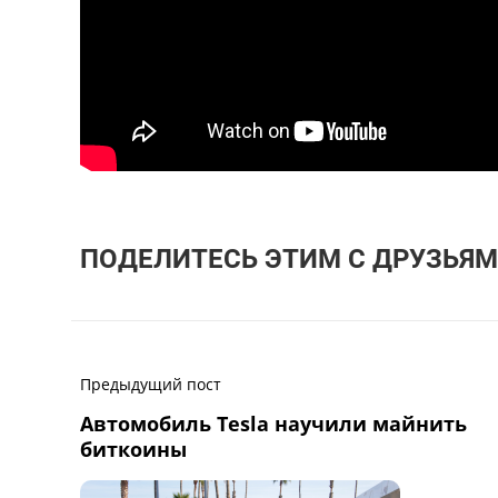
ПОДЕЛИТЕСЬ ЭТИМ С ДРУЗЬЯМ
Предыдущий пост
Автомобиль Tesla научили майнить
биткоины