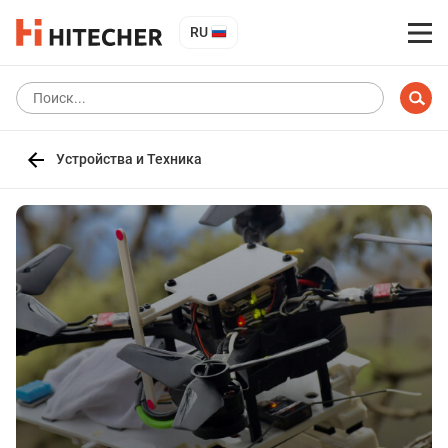
RU
Устройства и Техника