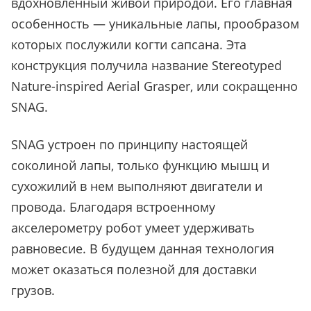
вдохновленный живой природой. Его главная
особенность — уникальные лапы, прообразом
которых послужили когти сапсана. Эта
конструкция получила название Stereotyped
Nature-inspired Aerial Grasper, или сокращенно
SNAG.
SNAG устроен по принципу настоящей
соколиной лапы, только функцию мышц и
сухожилий в нем выполняют двигатели и
провода. Благодаря встроенному
акселерометру робот умеет удерживать
равновесие. В будущем данная технология
может оказаться полезной для доставки
грузов.