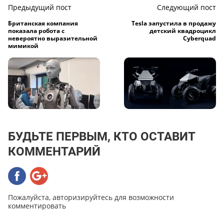
Предыдущий пост
Следующий пост
Британская компания
Tesla запустила в продажу
показала робота с
детский квадроцикл
невероятно выразительной
Cyberquad
мимикой
БУДЬТЕ ПЕРВЫМ, КТО ОСТАВИТ
КОММЕНТАРИЙ
Пожалуйста, авторизируйтесь для возможности
комментировать