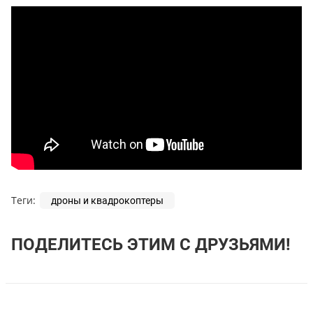
Теги:
дроны и квадрокоптеры
ПОДЕЛИТЕСЬ ЭТИМ С ДРУЗЬЯМИ!