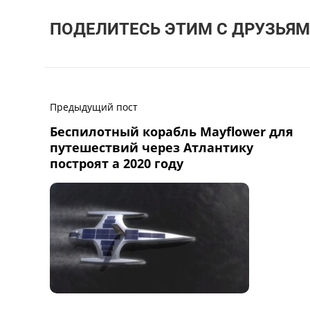
ПОДЕЛИТЕСЬ ЭТИМ С ДРУЗЬЯМ
Предыдущий пост
Беспилотный корабль Mayflower для
путешествий через Атлантику
построят а 2020 году