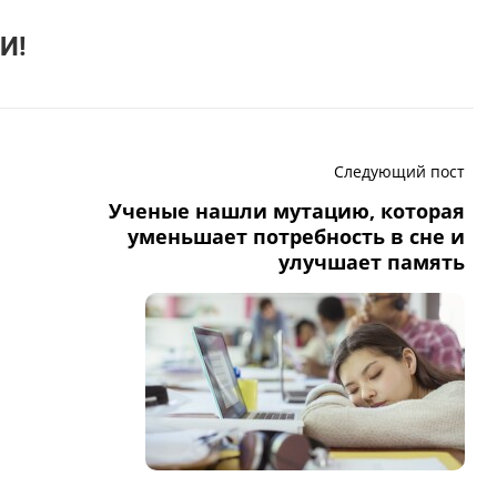
И!
Следующий пост
Ученые нашли мутацию, которая
уменьшает потребность в сне и
улучшает память