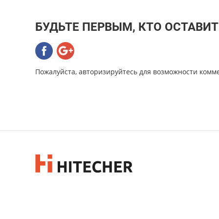
БУДЬТЕ ПЕРВЫМ, КТО ОСТАВИ
Пожалуйста, авторизируйтесь для возможности комм