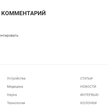
Т КОММЕНТАРИЙ
ентировать
Устройства
СТАТЬИ
Медицина
НОВОСТИ
Наука
ИНТЕРВЬЮ
Технологии
КОЛОНКИ