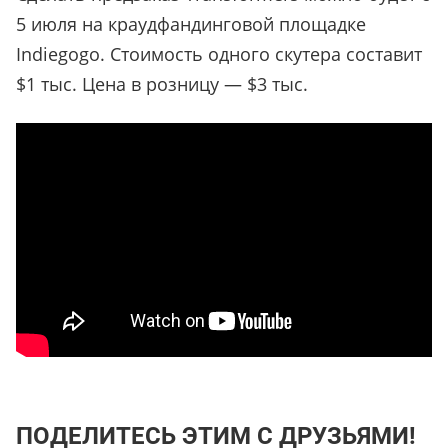
5 июля на краудфандинговой площадке
Indiegogo. Стоимость одного скутера составит
$1 тыс. Цена в розницу — $3 тыс.
ПОДЕЛИТЕСЬ ЭТИМ С ДРУЗЬЯМИ!