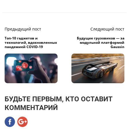
Предыдущий пост
Следующий пост
Топ-10 гаджетов и
Будущее грузовиков — за
технологий, вдохновленных
модульной платформой
пандемией COVID-19
Gaussin
БУДЬТЕ ПЕРВЫМ, КТО ОСТАВИТ
КОММЕНТАРИЙ