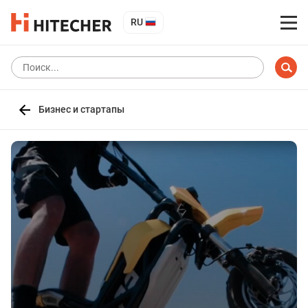
RU
Бизнес и стартапы