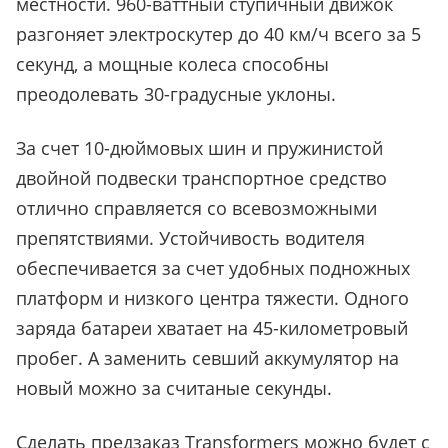
местности. 960-ваттный ступичный движок
разгоняет электроскутер до 40 км/ч всего за 5
секунд, а мощные колеса способны
преодолевать 30-градусные уклоны.
За счет 10-дюймовых шин и пружинистой
двойной подвески транспортное средство
отлично справляется со всевозможными
препятствиями. Устойчивость водителя
обеспечивается за счет удобных подножных
платформ и низкого центра тяжести. Одного
заряда батареи хватает на 45-километровый
пробег. А заменить севший аккумулятор на
новый можно за считаные секунды.
Сделать предзаказ Transformers можно будет с