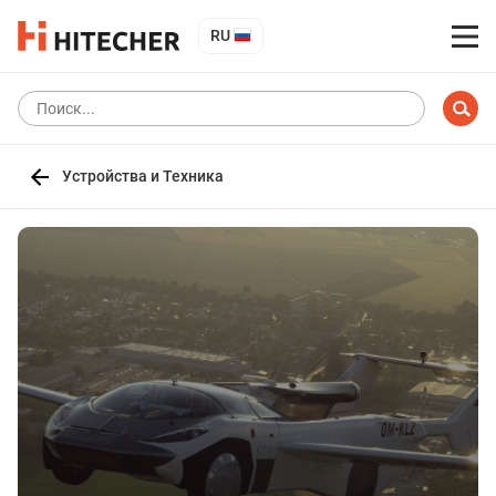
RU
Устройства и Техника