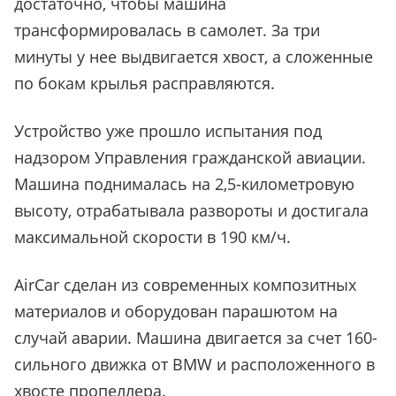
достаточно, чтобы машина
трансформировалась в самолет. За три
минуты у нее выдвигается хвост, а сложенные
по бокам крылья расправляются.
Устройство уже прошло испытания под
надзором Управления гражданской авиации.
Машина поднималась на 2,5-километровую
высоту, отрабатывала развороты и достигала
максимальной скорости в 190 км/ч.
AirCar сделан из современных композитных
материалов и оборудован парашютом на
случай аварии. Машина двигается за счет 160-
сильного движка от BMW и расположенного в
хвосте пропеллера.