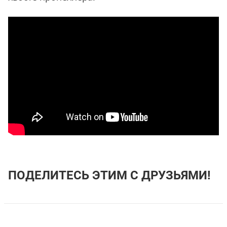
ПОДЕЛИТЕСЬ ЭТИМ С ДРУЗЬЯМИ!