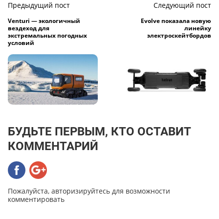
Предыдущий пост
Следующий пост
Venturi — экологичный
Evolve показала новую
вездеход для
линейку
экстремальных погодных
электроскейтбордов
условий
БУДЬТЕ ПЕРВЫМ, КТО ОСТАВИТ
КОММЕНТАРИЙ
Пожалуйста, авторизируйтесь для возможности
комментировать