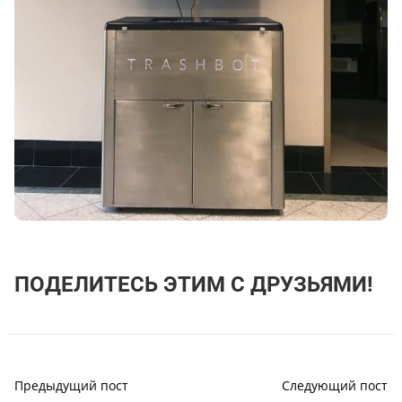
ПОДЕЛИТЕСЬ ЭТИМ С ДРУЗЬЯМИ!
Предыдущий пост
Следующий пост