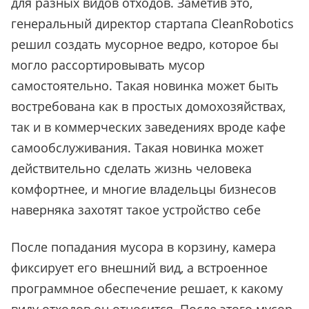
для разных видов отходов. Заметив это,
генеральный директор стартапа
CleanRobotics
решил создать мусорное ведро, которое бы
могло рассортировывать мусор
самостоятельно. Такая новинка может быть
востребована как в простых домохозяйствах,
так и в коммерческих заведениях вроде кафе
самообслуживания. Такая новинка может
действительно сделать жизнь человека
комфортнее, и многие владельцы бизнесов
наверняка захотят такое устройство себе
После попадания мусора в корзину, камера
фиксирует его внешний вид, а встроенное
программное обеспечение решает, к какому