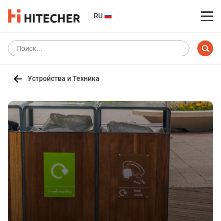
RU
Устройства и Техника