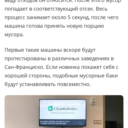
виду отходов он относится. После этого мусор
попадает в соответствующий отсек. Весь
процесс занимает около 5 секунд, после чего
машина готова принять новую порцию
мусора.
Первые такие машины вскоре будут
протестированы в различных заведениях в
Сан-Франциско. Если новинка покажет себя с
хорошей стороны, подобные мусорные баки
будут устанавливать повсеместно.