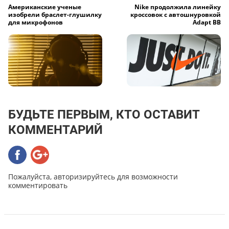
Американские ученые
Nike продолжила линейку
изобрели браслет-глушилку
кроссовок с автошнуровкой
для микрофонов
Adapt BB
БУДЬТЕ ПЕРВЫМ, КТО ОСТАВИТ
КОММЕНТАРИЙ
Пожалуйста, авторизируйтесь для возможности
комментировать