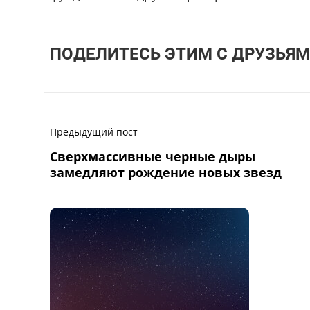
ПОДЕЛИТЕСЬ ЭТИМ С ДРУЗЬЯМ
Предыдущий пост
Сверхмассивные черные дыры
замедляют рождение новых звезд