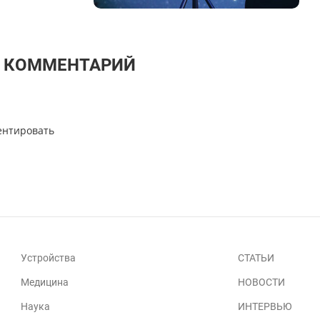
Т КОММЕНТАРИЙ
ентировать
Устройства
СТАТЬИ
Медицина
НОВОСТИ
Наука
ИНТЕРВЬЮ