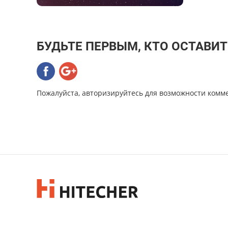
БУДЬТЕ ПЕРВЫМ, КТО ОСТАВИ
Пожалуйста, авторизируйтесь для возможности комм