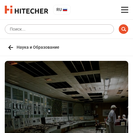
RU
Наука и Образование