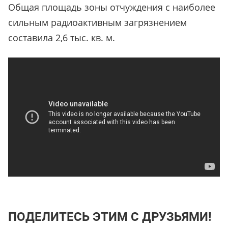
Общая площадь зоны отчуждения с наиболее
сильным радиоактивным загрязнением
составила 2,6 тыс. кв. м.
ПОДЕЛИТЕСЬ ЭТИМ С ДРУЗЬЯМИ!