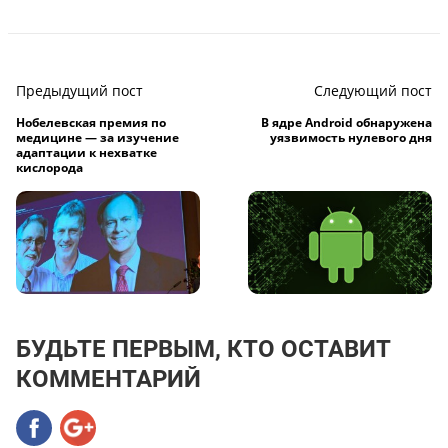
Предыдущий пост
Следующий пост
Нобелевская премия по
В ядре Android обнаружена
медицине — за изучение
уязвимость нулевого дня
адаптации к нехватке
кислорода
БУДЬТЕ ПЕРВЫМ, КТО ОСТАВИТ
КОММЕНТАРИЙ