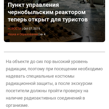
Пункт управления
чернобыльским реактором
теперь открыт для туристов
НОВОСТИ
|
Oct 07, 2019
Наука и Образование
|
4
На объекте до сих пор высокий уровень
радиации, поэтому при посещении необходимо
надевать специальные костюмы
радиационной защиты, а после экскурсии
посетители должны пройти проверку на
наличие радиоактивных соединений в
организме.