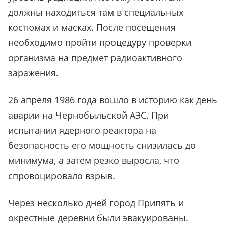
должны находиться там в специальных
костюмах и масках. После посещения
необходимо пройти процедуру проверки
организма на предмет радиоактивного
заражения.
26 апреля 1986 года вошло в историю как день
аварии на Чернобыльской АЭС. При
испытании ядерного реактора на
безопасность его мощность снизилась до
минимума, а затем резко выросла, что
спровоцировало взрыв.
Через несколько дней город Припять и
окрестные деревни были эвакуированы.