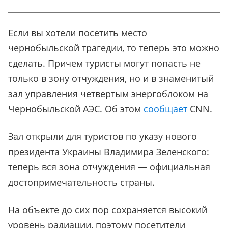
Если вы хотели посетить место
чернобыльской трагедии, то теперь это можно
сделать. Причем туристы могут попасть не
только в зону отчуждения, но и в знаменитый
зал управления четвертым энергоблоком на
Чернобыльской АЭС. Об этом
сообщает
CNN.
Зал открыли для туристов по указу нового
президента Украины Владимира Зеленского:
теперь вся зона отчуждения — официальная
достопримечательность страны.
На объекте до сих пор сохраняется высокий
уровень радиации, поэтому посетители