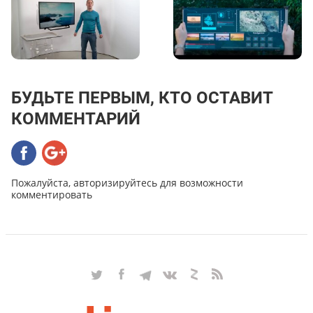
БУДЬТЕ ПЕРВЫМ, КТО ОСТАВИТ
КОММЕНТАРИЙ
Пожалуйста, авторизируйтесь для возможности
комментировать