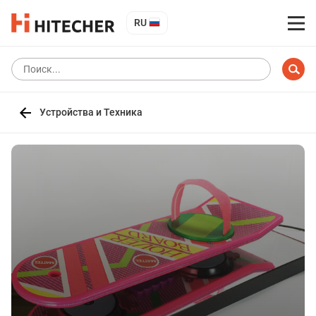
RU
Устройства и Техника