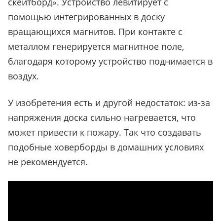
скейтборд». Устройство левитирует с
помощью интегрированных в доску
вращающихся магнитов. При контакте с
металлом генерируется магнитное поле,
благодаря которому устройство поднимается в
воздух.
У изобретения есть и другой недостаток: из-за
напряжения доска сильно нагревается, что
может привести к пожару. Так что создавать
подобные ховерборды в домашних условиях
не рекомендуется.