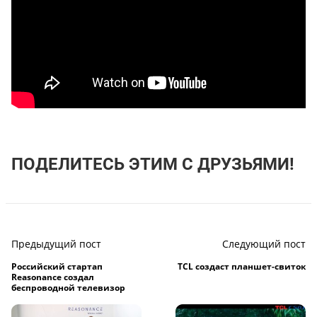
ПОДЕЛИТЕСЬ ЭТИМ С ДРУЗЬЯМИ!
Предыдущий пост
Следующий пост
Российский стартап
TCL создаст планшет-свиток
Reasonance создал
беспроводной телевизор