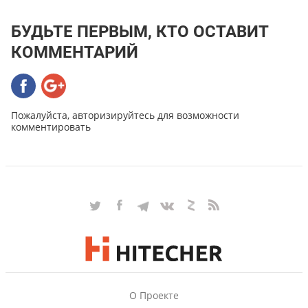
БУДЬТЕ ПЕРВЫМ, КТО ОСТАВИТ
КОММЕНТАРИЙ
Пожалуйста, авторизируйтесь для возможности
комментировать
О Проекте