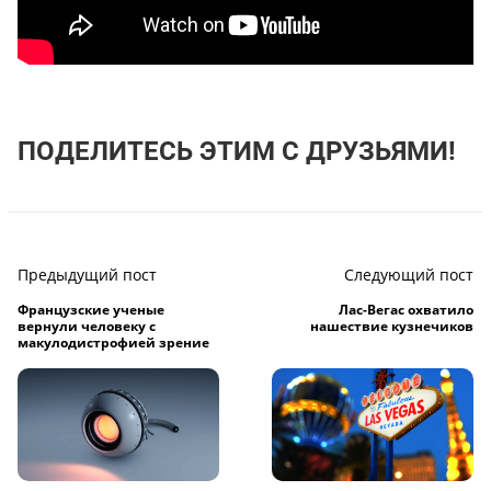
ПОДЕЛИТЕСЬ ЭТИМ С ДРУЗЬЯМИ!
Предыдущий пост
Следующий пост
Французские ученые
Лас-Вегас охватило
вернули человеку с
нашествие кузнечиков
макулодистрофией зрение