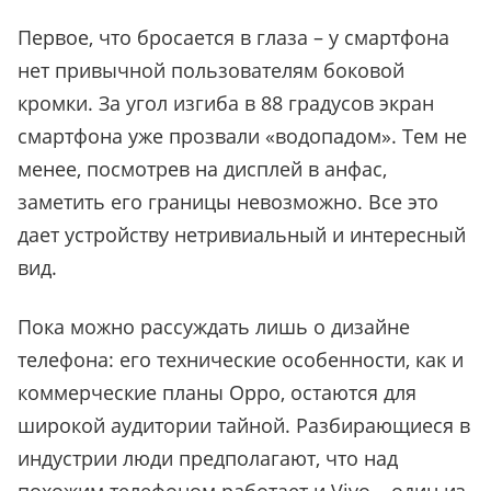
Первое, что бросается в глаза – у смартфона
нет привычной пользователям боковой
кромки. За угол изгиба в 88 градусов экран
смартфона уже прозвали «водопадом». Тем не
менее, посмотрев на дисплей в анфас,
заметить его границы невозможно. Все это
дает устройству нетривиальный и интересный
вид.
Пока можно рассуждать лишь о дизайне
телефона: его технические особенности, как и
коммерческие планы Oppo, остаются для
широкой аудитории тайной. Разбирающиеся в
индустрии люди предполагают, что над