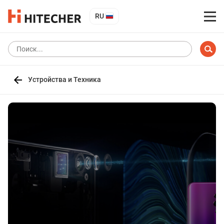
RU
Устройства и Техника