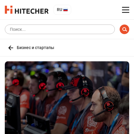
RU
Бизнес и стартапы