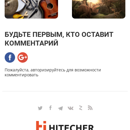
БУДЬТЕ ПЕРВЫМ, КТО ОСТАВИТ
КОММЕНТАРИЙ
Пожалуйста, авторизируйтесь для возможности
комментировать