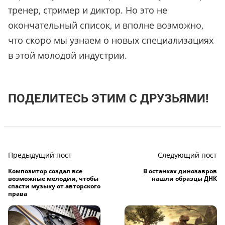
тренер, стример и диктор. Но это не
окончательный список, и вполне возможно,
что скоро мы узнаем о новых специализациях
в этой молодой индустрии.
ПОДЕЛИТЕСЬ ЭТИМ С ДРУЗЬЯМИ!
Предыдущий пост
Следующий пост
Композитор создал все
В останках динозавров
возможные мелодии, чтобы
нашли образцы ДНК
спасти музыку от авторского
права