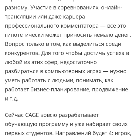
разному. Участие в соревнованиях, онлайн-
трансляции или даже карьера
профессионального комментатора — все это
гипотетически может приносить немало денег.
Вопрос только в том, как выделиться среди
конкурентов. Для того чтобы достичь успеха в
любой из этих сфер, недостаточно
разбираться в компьютерных играх — нужно
уметь работать с людьми, понимать, как
работает бизнес-планирование, продвижение
и т.д.
Сейчас
CAGE вовсю разрабатывает
обучающую программу и уже набирает своих
первых студентов. Направлений будет 4: игрок,