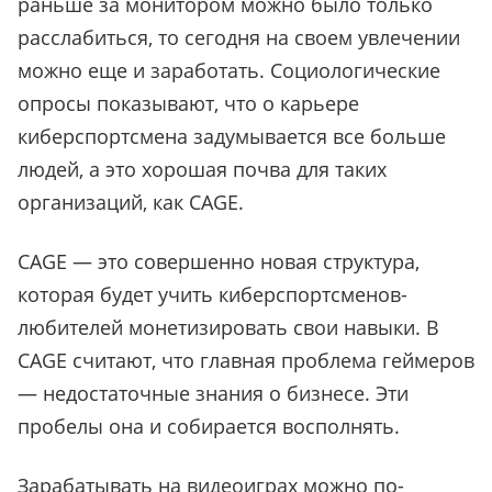
раньше за монитором можно было только
расслабиться, то сегодня на своем увлечении
можно еще и заработать. Социологические
опросы показывают, что о карьере
киберспортсмена задумывается все больше
людей, а это хорошая почва для таких
организаций, как CAGE.
CAGE — это совершенно новая структура,
которая будет учить киберспортсменов-
любителей монетизировать свои навыки. В
CAGE считают, что главная проблема геймеров
— недостаточные знания о бизнесе. Эти
пробелы она и собирается восполнять.
Зарабатывать на видеоиграх можно по-