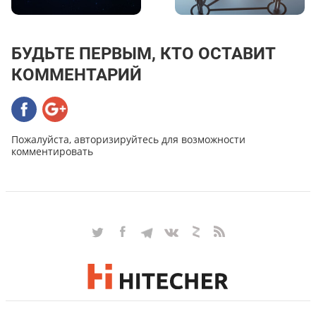
БУДЬТЕ ПЕРВЫМ, КТО ОСТАВИТ
КОММЕНТАРИЙ
Пожалуйста, авторизируйтесь для возможности
комментировать