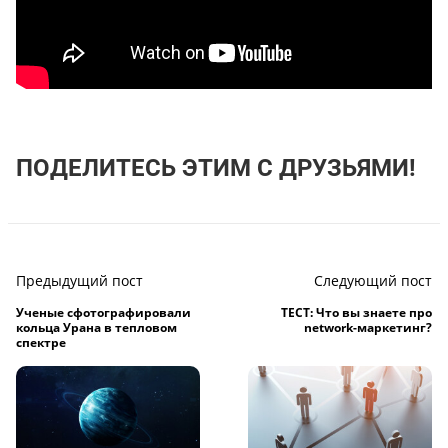
ПОДЕЛИТЕСЬ ЭТИМ С ДРУЗЬЯМИ!
Предыдущий пост
Следующий пост
Ученые сфотографировали
ТЕСТ: Что вы знаете про
кольца Урана в тепловом
network-маркетинг?
спектре