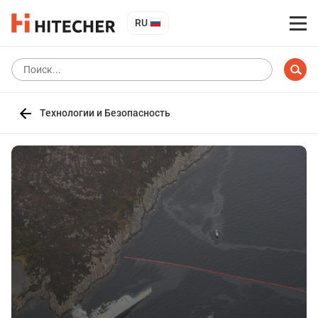
RU
Технологии и Безопасность