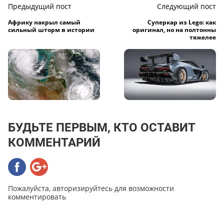
Предыдущий пост
Следующий пост
Африку накрыл самый
Суперкар из Lego: как
сильный шторм в истории
оригинал, но на полтонны
тяжелее
БУДЬТЕ ПЕРВЫМ, КТО ОСТАВИТ
КОММЕНТАРИЙ
Пожалуйста, авторизируйтесь для возможности
комментировать