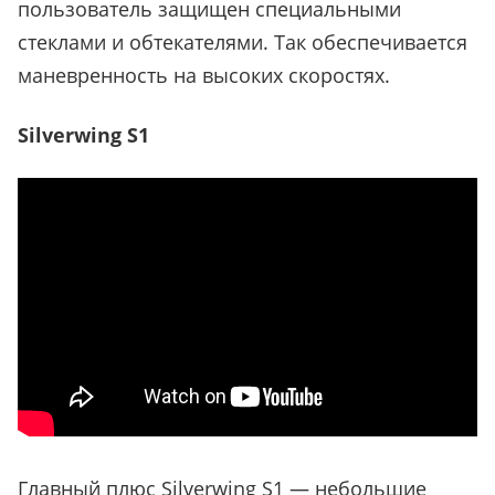
пользователь защищен специальными
стеклами и обтекателями. Так обеспечивается
маневренность на высоких скоростях.
Silverwing S1
Главный плюс Silverwing S1
—
небольшие