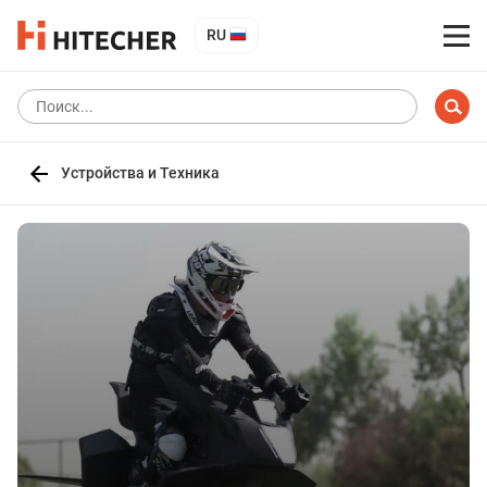
RU
Устройства и Техника