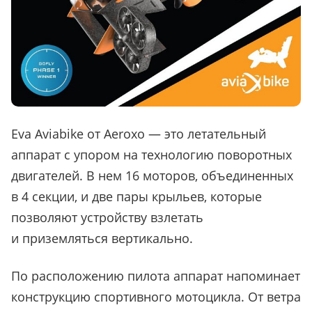
Eva Aviabike от Aeroxo
—
это летательный
аппарат с упором на технологию поворотных
двигателей. В нем 16 моторов, объединенных
в 4 секции, и две пары крыльев, которые
позволяют устройству взлетать
и приземляться вертикально.
По расположению пилота аппарат напоминает
конструкцию спортивного мотоцикла. От ветра