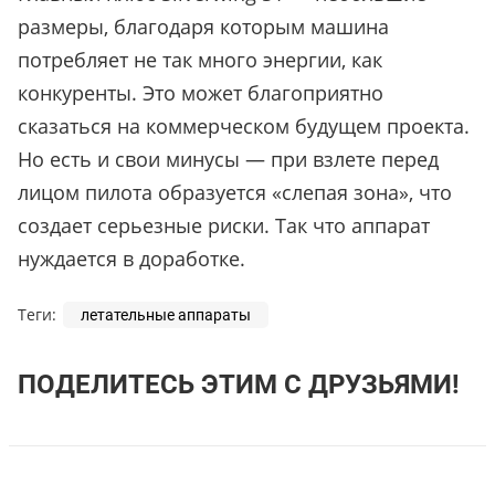
размеры, благодаря которым машина
потребляет не так много энергии, как
конкуренты. Это может благоприятно
сказаться на коммерческом будущем проекта.
Но есть и свои минусы
—
при взлете перед
лицом пилота образуется «слепая зона», что
создает серьезные риски. Так что аппарат
нуждается в доработке.
Теги:
летательные аппараты
ПОДЕЛИТЕСЬ ЭТИМ С ДРУЗЬЯМИ!