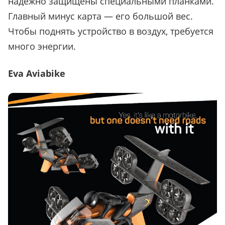
надежно защищены специальными планками.
Главный минус карта
—
его большой вес.
Чтобы поднять устройство в воздух, требуется
много энергии.
Eva Aviabike