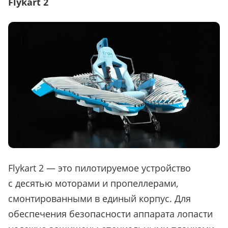
Flykart 2
Flykart 2
—
это пилотируемое устройство
с десятью моторами и пропеллерами,
смонтированными в единый корпус. Для
обеспечения безопасности аппарата лопасти