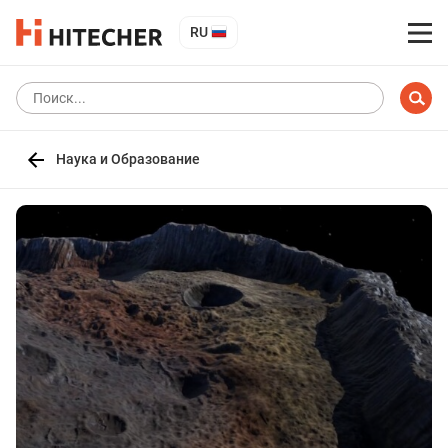
RU
Наука и Образование