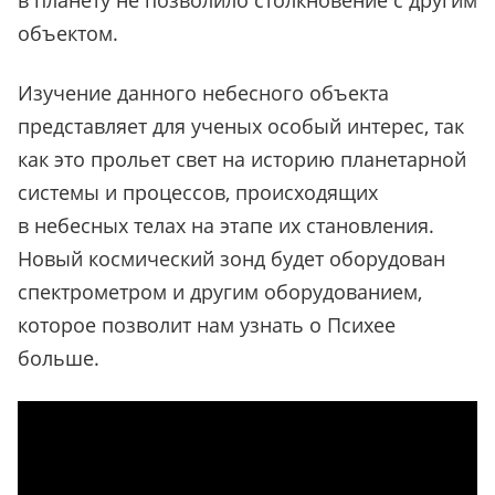
в планету не позволило столкновение с другим
объектом.
Изучение данного небесного объекта
представляет для ученых особый интерес, так
как это прольет свет на историю планетарной
системы и процессов, происходящих
в небесных телах на этапе их становления.
Новый космический зонд будет оборудован
спектрометром и другим оборудованием,
которое позволит нам узнать о Психее
больше.