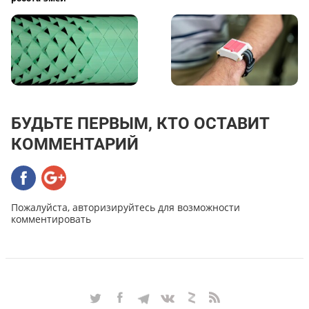
БУДЬТЕ ПЕРВЫМ, КТО ОСТАВИТ
КОММЕНТАРИЙ
Пожалуйста, авторизируйтесь для возможности
комментировать