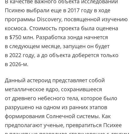
В качестве важного объекта исследований
Психею выбрали еще в 2017 году в ходе
программы Discovery, посвященной изучению
космоса. Стоимость проекта была оценена
в $750 млн. Разработка зонда начнется
в следующем месяце, запущен он будет
в 2022 году, а до объекта доберется только
в 2026-м.
Данный астероид представляет собой
металлическое ядро, сохранившееся
от древнего небесного тела, которое было
разрушено на одном из ранних этапов
формирования Солнечной системы. Как
предполагают ученые, превратиться Психее