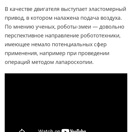
В качестве двигателя выступает эластомерный
привод, в котором налажена подача воздуха.
По мнению ученых, роботы-змеи — довольно
перспективное направление робототехники,
имеющее немало потенциальных сфер
применения, например при проведении
операций методом лапароскопии.