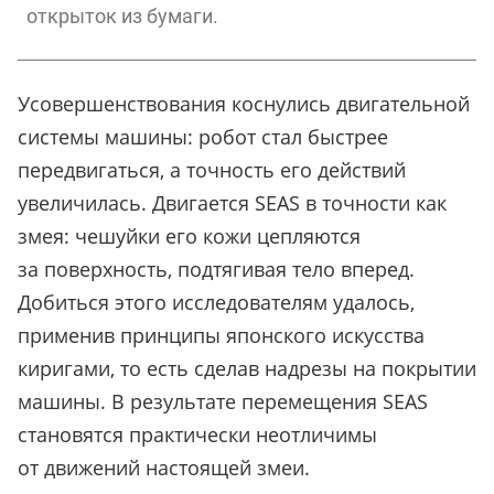
открыток из бумаги.
Усовершенствования коснулись двигательной
системы машины: робот стал быстрее
передвигаться, а точность его действий
увеличилась. Двигается SEAS в точности как
змея: чешуйки его кожи цепляются
за поверхность, подтягивая тело вперед.
Добиться этого исследователям удалось,
применив принципы японского искусства
киригами, то есть сделав надрезы на покрытии
машины. В результате перемещения SEAS
становятся практически неотличимы
от движений настоящей змеи.