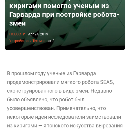
киригами помогло ученым из
Гарварда при постройке робота-
змеи
НОВОСТИ
|
Apr 24, 2019
Устройства и Техника
|
3
В прошлом году ученые из Гарварда
продемонстрировали мягкого робота SEAS,
сконструированного в виде змеи. Недавно
было объявлено, что робот был
усовершенствован. Примечательно, что
некоторые идеи исследователи заимствовали
из киригами — японского искусства вырезания