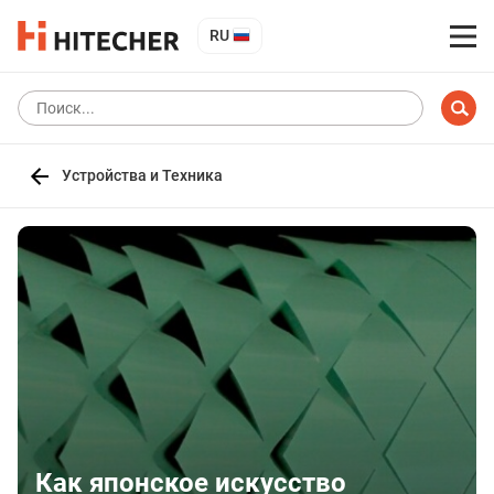
RU
Устройства и Техника
Как японское искусство