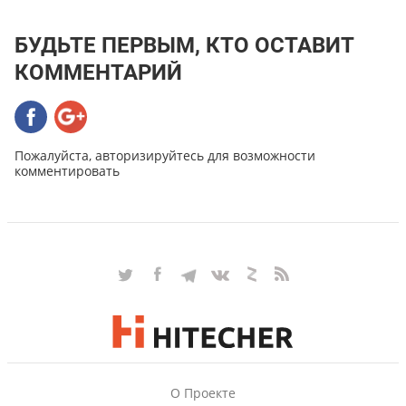
БУДЬТЕ ПЕРВЫМ, КТО ОСТАВИТ
КОММЕНТАРИЙ
Пожалуйста, авторизируйтесь для возможности
комментировать
О Проекте