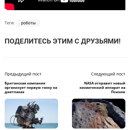
Теги:
роботы
ПОДЕЛИТЕСЬ ЭТИМ С ДРУЗЬЯМИ!
Предыдущий пост
Следующий пост
Британская компания
NASA отправит новый
организует первую гонку на
космический аппарат на
джетпаках
Психею