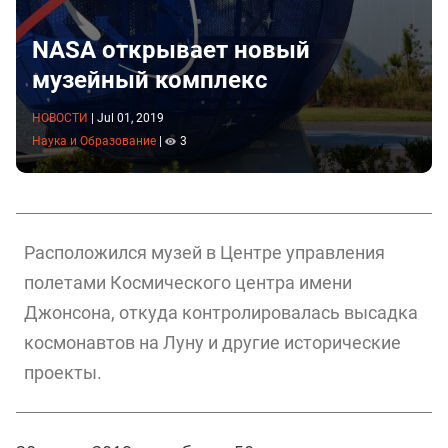
NASA открывает новый
музейный комплекс
НОВОСТИ
|
Jul 01, 2019
Наука и Образование
|
3
Расположился музей в Центре управления
полетами Космического центра имени
Джонсона, откуда контролировалась высадка
космонавтов на Луну и другие исторические
проекты.