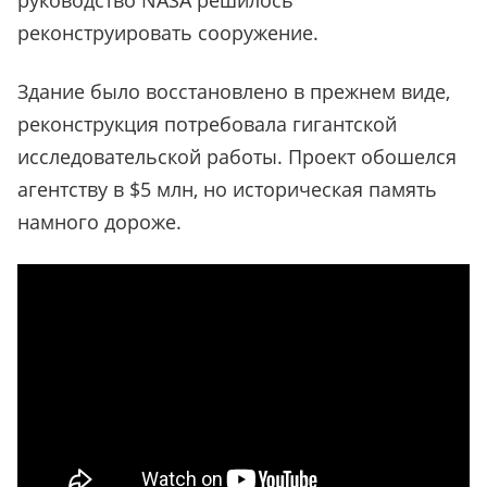
руководство NASA решилось
реконструировать сооружение.
Здание было восстановлено в прежнем виде,
реконструкция потребовала гигантской
исследовательской работы. Проект обошелся
агентству в $5 млн, но историческая память
намного дороже.