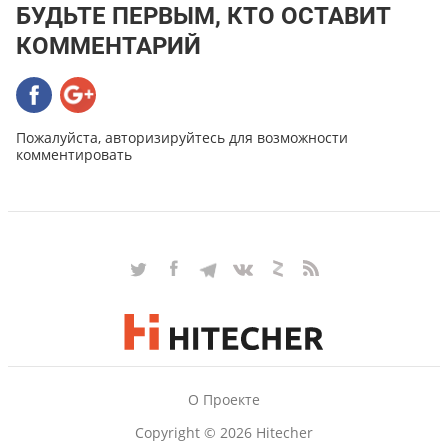
БУДЬТЕ ПЕРВЫМ, КТО ОСТАВИТ
КОММЕНТАРИЙ
Пожалуйста, авторизируйтесь для возможности
комментировать
О Проекте
Copyright © 2026 Hitecher