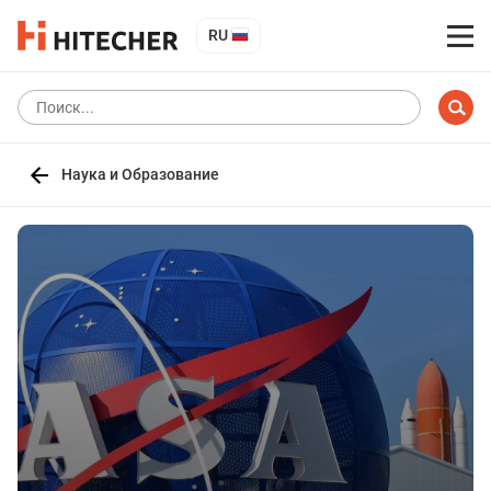
RU
Наука и Образование