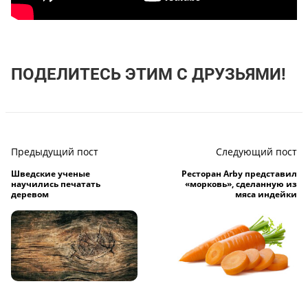
ПОДЕЛИТЕСЬ ЭТИМ С ДРУЗЬЯМИ!
Предыдущий пост
Следующий пост
Шведские ученые
Ресторан Arby представил
научились печатать
«морковь», сделанную из
деревом
мяса индейки