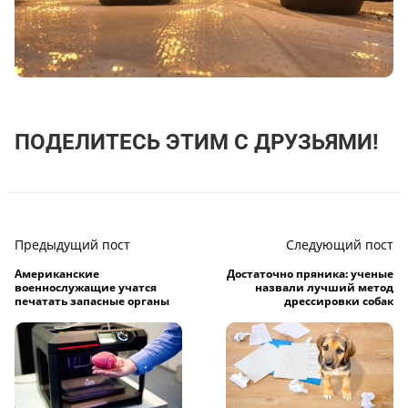
ПОДЕЛИТЕСЬ ЭТИМ С ДРУЗЬЯМИ!
Предыдущий пост
Следующий пост
Американские
Достаточно пряника: ученые
военнослужащие учатся
назвали лучший метод
печатать запасные органы
дрессировки собак