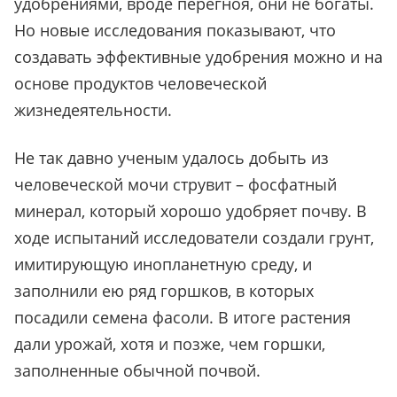
удобрениями, вроде перегноя, они не богаты.
Но новые исследования показывают, что
создавать эффективные удобрения можно и на
основе продуктов человеческой
жизнедеятельности.
Не так давно ученым удалось добыть из
человеческой мочи струвит – фосфатный
минерал, который хорошо удобряет почву. В
ходе испытаний исследователи создали грунт,
имитирующую инопланетную среду, и
заполнили ею ряд горшков, в которых
посадили семена фасоли. В итоге растения
дали урожай, хотя и позже, чем горшки,
заполненные обычной почвой.