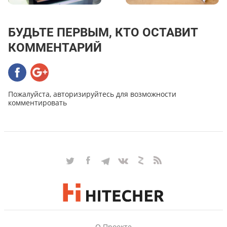
БУДЬТЕ ПЕРВЫМ, КТО ОСТАВИТ
КОММЕНТАРИЙ
Пожалуйста, авторизируйтесь для возможности
комментировать
О Проекте