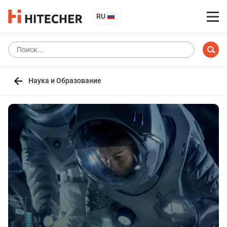
RU
Наука и Образование