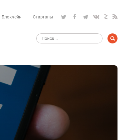
Блокчейн
Стартапы