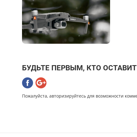
БУДЬТЕ ПЕРВЫМ, КТО ОСТАВИ
Пожалуйста, авторизируйтесь для возможности комм