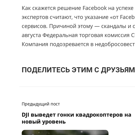
Как скажется решение Facebook на успехе
экспертов считают, что указание «от Face
сервисов. Причиной этому — скандалы и с
августа Федеральная торговая комиссия 
Компания подозревается в недобросовест
ПОДЕЛИТЕСЬ ЭТИМ С ДРУЗЬЯМ
Предыдущий пост
DJI выведет гонки квадрокоптеров на
новый уровень