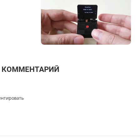
Т КОММЕНТАРИЙ
ентировать