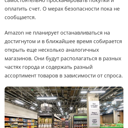
самостоятельно просканировать покупки и
оплатить счет. О мерах безопасности пока не
сообщается.
Amazon не планирует останавливаться на
достигнутом и в ближайшее время собирается
открыть еще несколько аналогичных
магазинов. Они будут располагаться в разных
частях города и содержать разный
ассортимент товаров в зависимости от спроса.