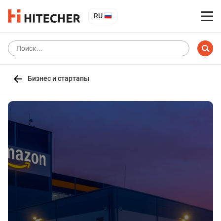
RU
Бизнес и стартапы