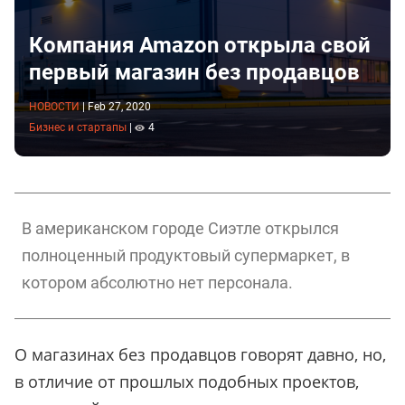
Компания Amazon открыла свой
первый магазин без продавцов
НОВОСТИ
|
Feb 27, 2020
Бизнес и стартапы
|
4
В американском городе Сиэтле открылся
полноценный продуктовый супермаркет, в
котором абсолютно нет персонала.
О магазинах без продавцов говорят давно, но,
в отличие от прошлых подобных проектов,