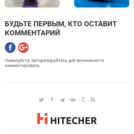
БУДЬТЕ ПЕРВЫМ, КТО ОСТАВИТ
КОММЕНТАРИЙ
Пожалуйста, авторизируйтесь для возможности
комментировать