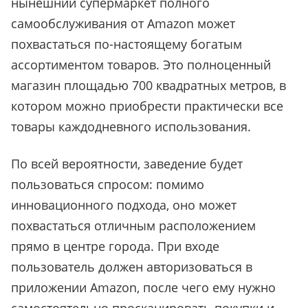
нынешний супермаркет полного
самообслуживания от Amazon может
похвастаться по-настоящему богатым
ассортиментом товаров. Это полноценный
магазин площадью 700 квадратных метров, в
котором можно приобрести практически все
товары каждодневного использования.
По всей вероятности, заведение будет
пользоваться спросом: помимо
инновационного подхода, оно может
похвастаться отличным расположением
прямо в центре города. При входе
пользователь должен авторизоваться в
приложении Amazon, после чего ему нужно