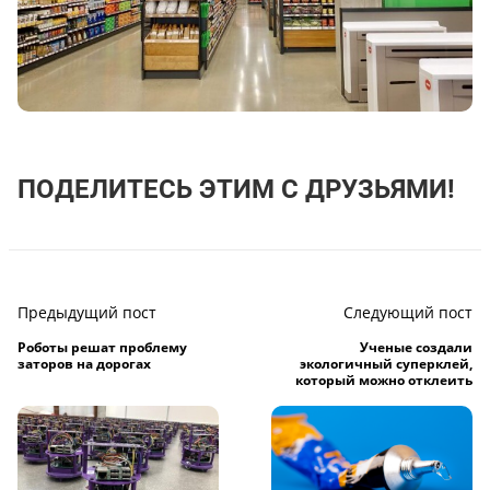
ПОДЕЛИТЕСЬ ЭТИМ С ДРУЗЬЯМИ!
Предыдущий пост
Следующий пост
Роботы решат проблему
Ученые создали
заторов на дорогах
экологичный суперклей,
который можно отклеить