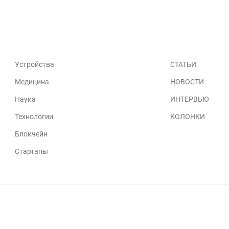
Устройства
СТАТЬИ
Медицина
НОВОСТИ
Наука
ИНТЕРВЬЮ
Технологии
КОЛОНКИ
Блокчейн
Стартапы