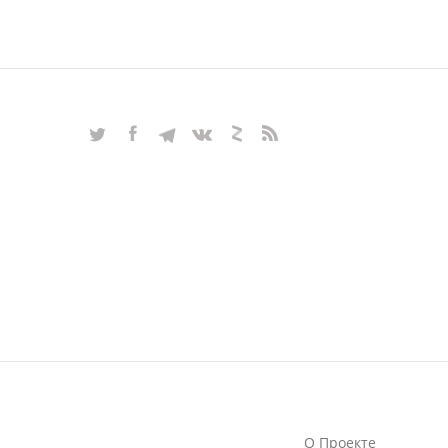
О Проекте