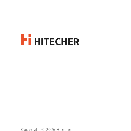
Copyright © 2026 Hitecher