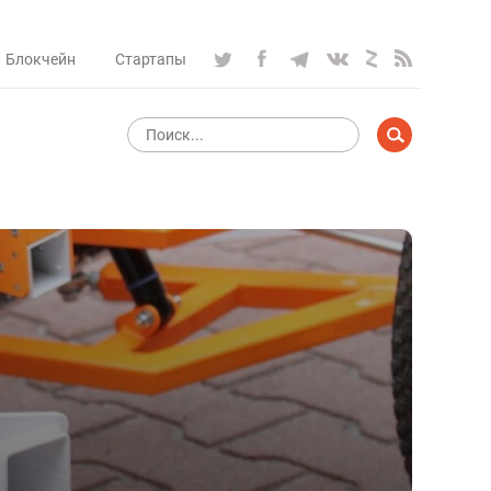
Блокчейн
Стартапы