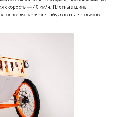
ая скорость — 40 км/ч. Плотные шины
е позволят коляске забуксовать и отлично