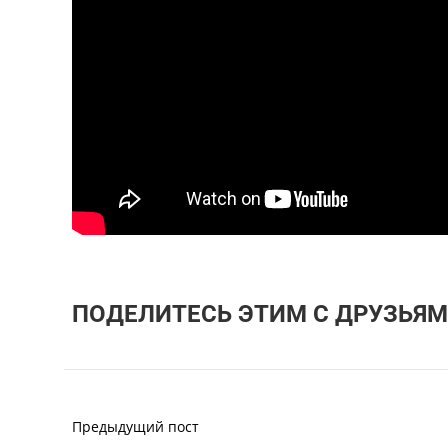
ПОДЕЛИТЕСЬ ЭТИМ С ДРУЗЬЯМ
Предыдущий пост