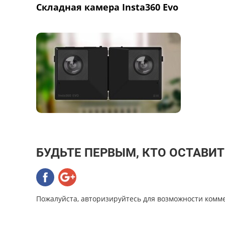
Складная камера Insta360 Evo
БУДЬТЕ ПЕРВЫМ, КТО ОСТАВИ
Пожалуйста, авторизируйтесь для возможности комм