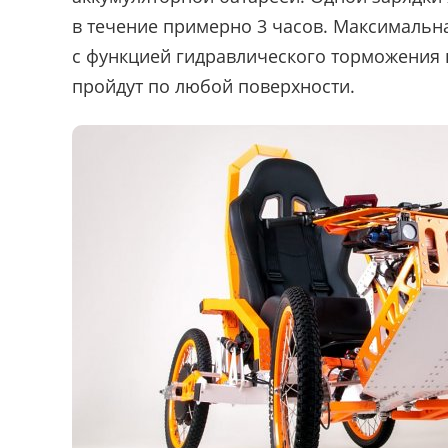
в течение примерно 3 часов. Максимальн
с функцией гидравлического торможения н
пройдут по любой поверхности.