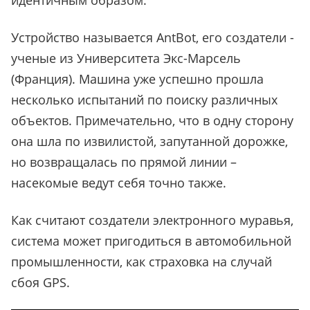
идентичным образом.
Устройство называется AntBot, его создатели -
ученые из Университета Экс-Марсель
(Франция). Машина уже успешно прошла
несколько испытаний по поиску различных
объектов. Примечательно, что в одну сторону
она шла по извилистой, запутанной дорожке,
но возвращалась по прямой линии –
насекомые ведут себя точно также.
Как считают создатели электронного муравья,
система может пригодиться в автомобильной
промышленности, как страховка на случай
сбоя GPS.