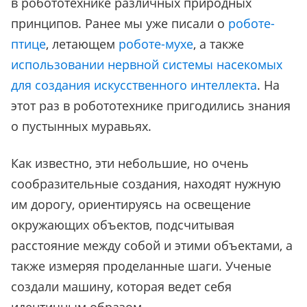
в робототехнике различных природных
принципов. Ранее мы уже писали о
роботе-
птице
, летающем
роботе-мухе
, а также
использовании нервной системы насекомых
для создания искусственного интеллекта
. На
этот раз в робототехнике пригодились знания
о пустынных муравьях.
Как известно, эти небольшие, но очень
сообразительные создания, находят нужную
им дорогу, ориентируясь на освещение
окружающих объектов, подсчитывая
расстояние между собой и этими объектами, а
также измеряя проделанные шаги. Ученые
создали машину, которая ведет себя