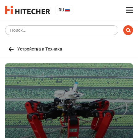
RU
Устройства и Техника