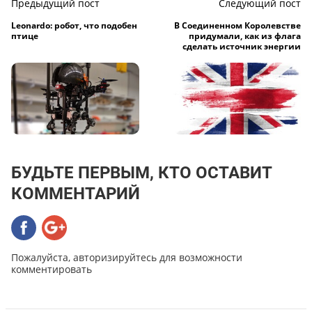
Предыдущий пост
Следующий пост
Leonardo: робот, что подобен
В Соединенном Королевстве
птице
придумали, как из флага
сделать источник энергии
БУДЬТЕ ПЕРВЫМ, КТО ОСТАВИТ
КОММЕНТАРИЙ
Пожалуйста, авторизируйтесь для возможности
комментировать