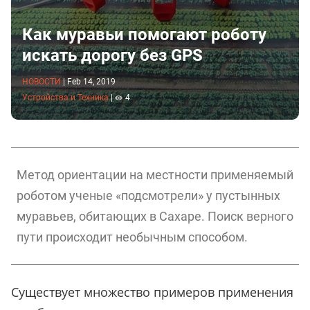
Как муравьи помогают роботу
искать дорогу без GPS
НОВОСТИ
|
Feb 14, 2019
Устройства и Техника
|
4
Метод ориентации на местности применяемый
роботом ученые «подсмотрели» у пустынных
муравьев, обитающих в Сахаре. Поиск верного
пути происходит необычным способом.
Существует множество примеров применения