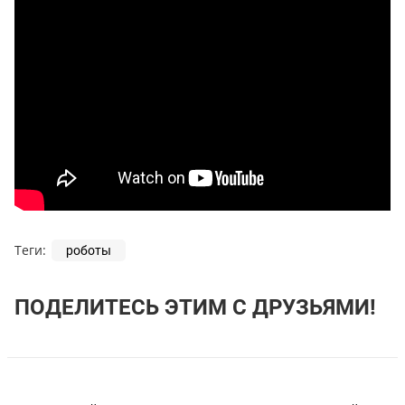
Теги:
роботы
ПОДЕЛИТЕСЬ ЭТИМ С ДРУЗЬЯМИ!