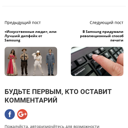
Предыдущий пост
Следующий пост
«Искусственные люди», или
В Samsung придумали
Лучший дипфейк от
революционный способ
Samsung
печати
БУДЬТЕ ПЕРВЫМ, КТО ОСТАВИТ
КОММЕНТАРИЙ
Пожалуйста, авторизируйтесь для возможности