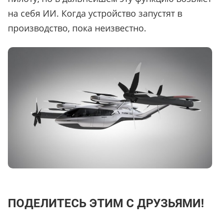
на себя ИИ. Когда устройство запустят в
производство, пока неизвестно.
ПОДЕЛИТЕСЬ ЭТИМ С ДРУЗЬЯМИ!