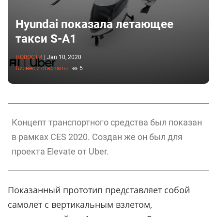
Hyundai показала летающее
такси S-A1
НОВОСТИ
|
Jan 10, 2020
Бизнес и стартапы
|
5
Концепт транспортного средства был показан
в рамках CES 2020. Создан же он был для
проекта Elevate от Uber.
Показанный прототип представляет собой
самолет с вертикальным взлетом,