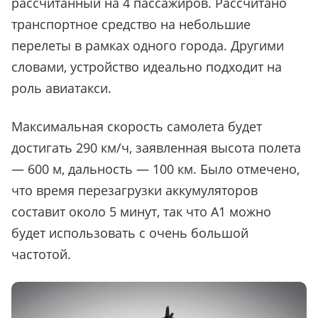
рассчитанный на 4 пассажиров. Рассчитано
транспортное средство на небольшие
перелеты в рамках одного города. Другими
словами, устройство идеально подходит на
роль авиатакси.
Максимальная скорость самолета будет
достигать 290 км/ч, заявленная высота полета
— 600 м, дальность — 100 км. Было отмечено,
что время перезагрузки аккумуляторов
составит около 5 минут, так что A1 можно
будет использовать с очень большой
частотой.