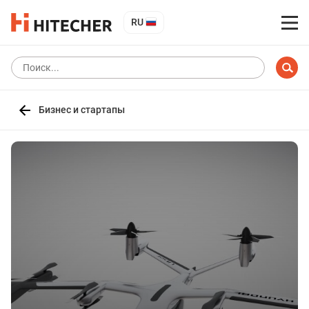
RU
Бизнес и стартапы